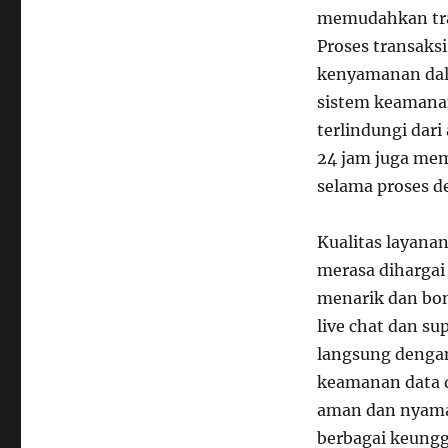
memudahkan trans
Proses transaks
kenyamanan dala
sistem keamana
terlindungi dar
24 jam juga mem
selama proses d
Kualitas layana
merasa diharga
menarik dan bo
live chat dan s
langsung dengan
keamanan data 
aman dan nyama
berbagai keungg