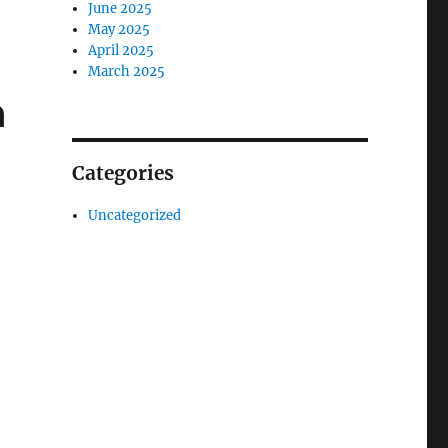
June 2025
May 2025
April 2025
March 2025
n
Categories
Uncategorized