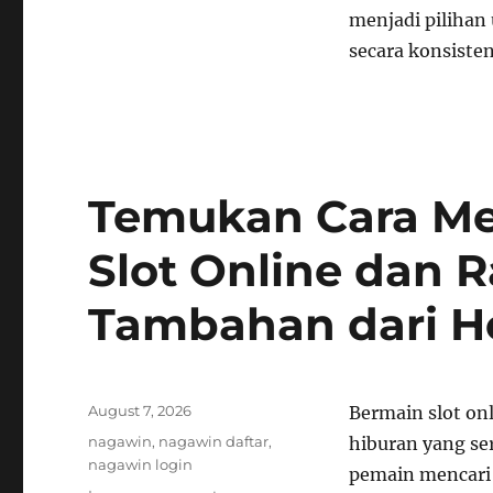
menjadi pilihan
secara konsisten
Temukan Cara Me
Slot Online dan 
Tambahan dari 
Posted
August 7, 2026
Bermain slot o
on
Tags
nagawin
,
nagawin daftar
,
hiburan yang se
nagawin login
pemain mencari 