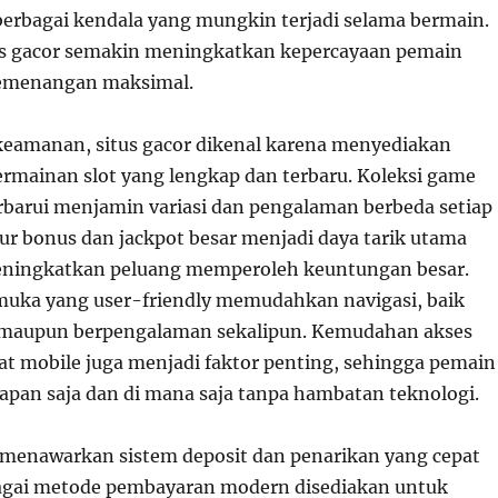
erbagai kendala yang mungkin terjadi selama bermain.
us gacor semakin meningkatkan kepercayaan pemain
emenangan maksimal.
i keamanan, situs gacor dikenal karena menyediakan
permainan slot yang lengkap dan terbaru. Koleksi game
erbarui menjamin variasi dan pengalaman berbeda setiap
tur bonus dan jackpot besar menjadi daya tarik utama
ingkatkan peluang memperoleh keuntungan besar.
uka yang user-friendly memudahkan navigasi, baik
maupun berpengalaman sekalipun. Kemudahan akses
at mobile juga menjadi faktor penting, sehingga pemain
apan saja dan di mana saja tanpa hambatan teknologi.
a menawarkan sistem deposit dan penarikan yang cepat
agai metode pembayaran modern disediakan untuk