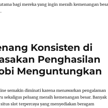
 utama bagi mereka yang ingin meraih kemenangan bes
.
nang Konsisten di
Rasakan Penghasilan
Hobi Menguntungkan
nline semakin diminati karena menawarkan pengalaman
ru sekaligus peluang meraih kemenangan besar. Banyak
situs slot terpercaya yang menyediakan beragam