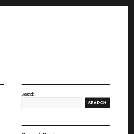
Search
SEARCH