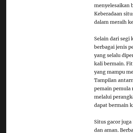
menyelesaikan b
Keberadaan sit
dalam meraih k
Selain dari seg
berbagai jenis 
yang selalu dip
kali bermain. Fi
yang mampu men
Tampilan antarm
pemain pemula 
melalui perangk
dapat bermain k
Situs gacor jug
dan aman. Berb