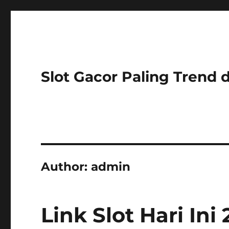
Slot Gacor Paling Trend d
Author:
admin
Link Slot Hari Ini