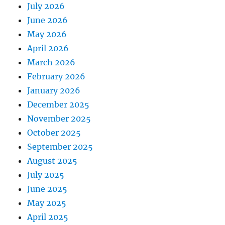
July 2026
June 2026
May 2026
April 2026
March 2026
February 2026
January 2026
December 2025
November 2025
October 2025
September 2025
August 2025
July 2025
June 2025
May 2025
April 2025