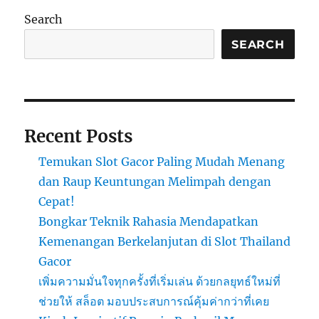
Search
SEARCH
Recent Posts
Temukan Slot Gacor Paling Mudah Menang
dan Raup Keuntungan Melimpah dengan
Cepat!
Bongkar Teknik Rahasia Mendapatkan
Kemenangan Berkelanjutan di Slot Thailand
Gacor
เพิ่มความมั่นใจทุกครั้งที่เริ่มเล่น ด้วยกลยุทธ์ใหม่ที่
ช่วยให้ สล็อต มอบประสบการณ์คุ้มค่ากว่าที่เคย