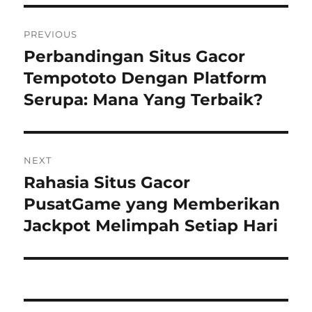
Post
PREVIOUS
navigation
Perbandingan Situs Gacor
Previous
post:
Tempototo Dengan Platform
Serupa: Mana Yang Terbaik?
NEXT
Rahasia Situs Gacor
Next
post:
PusatGame yang Memberikan
Jackpot Melimpah Setiap Hari