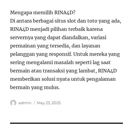
Mengapa memilih RINA4D?
Di antara berbagai situs slot dan toto yang ada,
RINA4D menjadi pilihan terbaik karena
servernya yang dapat diandalkan, variasi
permainan yang tersedia, dan layanan
pelanggan yang responsif. Untuk mereka yang
sering mengalami masalah seperti lag saat
bermain atau transaksi yang lambat, RINA4D
memberikan solusi nyata untuk pengalaman
bermain yang mulus.
Author
Posted
admin
May 23, 2025
on