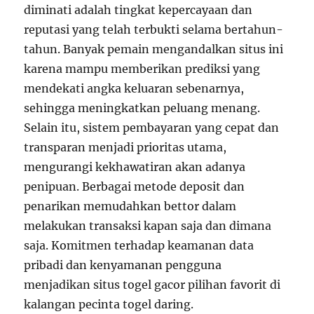
diminati adalah tingkat kepercayaan dan
reputasi yang telah terbukti selama bertahun-
tahun. Banyak pemain mengandalkan situs ini
karena mampu memberikan prediksi yang
mendekati angka keluaran sebenarnya,
sehingga meningkatkan peluang menang.
Selain itu, sistem pembayaran yang cepat dan
transparan menjadi prioritas utama,
mengurangi kekhawatiran akan adanya
penipuan. Berbagai metode deposit dan
penarikan memudahkan bettor dalam
melakukan transaksi kapan saja dan dimana
saja. Komitmen terhadap keamanan data
pribadi dan kenyamanan pengguna
menjadikan situs togel gacor pilihan favorit di
kalangan pecinta togel daring.