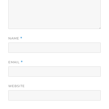
NAME
*
EMAIL
*
WEBSITE