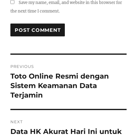
Save my name, email, and website in this browser for
the next time I comment.
Post
PREVIOUS
navigation
Toto Online Resmi dengan
Previous
post:
Sistem Keamanan Data
Terjamin
NEXT
Data HK Akurat Hari Ini untuk
Next