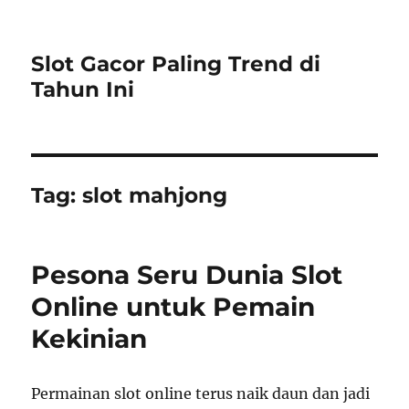
Slot Gacor Paling Trend di
Tahun Ini
Tag:
slot mahjong
Pesona Seru Dunia Slot
Online untuk Pemain
Kekinian
Permainan slot online terus naik daun dan jadi