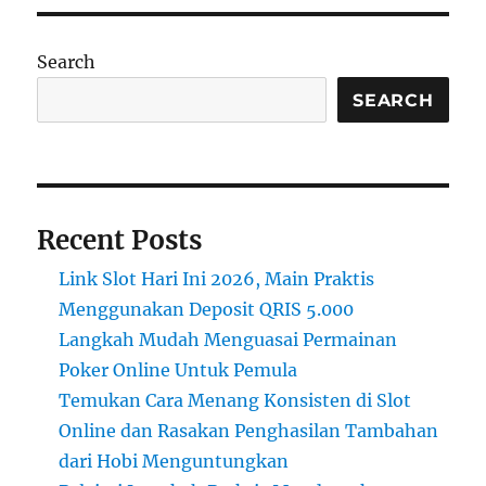
Slot
Online
yang
Search
Bikin
Nagih
SEARCH
para
Pemain
Modern
Recent Posts
Link Slot Hari Ini 2026, Main Praktis
Menggunakan Deposit QRIS 5.000
Langkah Mudah Menguasai Permainan
Poker Online Untuk Pemula
Temukan Cara Menang Konsisten di Slot
Online dan Rasakan Penghasilan Tambahan
dari Hobi Menguntungkan