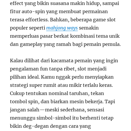
effect yang bikin suasana makin hidup, sampai
fitur auto-spin yang membuat permainan
terasa effortless. Bahkan, beberapa game slot
populer seperti
mahjong ways
semakin
memperluas pasar berkat kombinasi tema unik
dan gameplay yang ramah bagi pemain pemula.
Kalau dilihat dari kacamata pemain yang ingin
pengalaman fun tanpa ribet, slot menjadi
pilihan ideal. Kamu nggak perlu menyiapkan
strategi super rumit atau mikir terlalu keras.
Cukup tentukan nominal taruhan, tekan
tombol spin, dan biarkan mesin bekerja. Tapi
jangan salah—meski sederhana, sensasi
menunggu simbol-simbol itu berhenti tetap
bikin deg-degan dengan cara yang