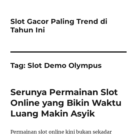
Slot Gacor Paling Trend di
Tahun Ini
Tag:
Slot Demo Olympus
Serunya Permainan Slot
Online yang Bikin Waktu
Luang Makin Asyik
Permainan slot online kini bukan sekadar