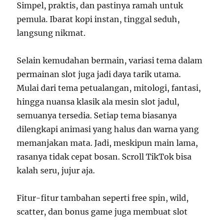
Simpel, praktis, dan pastinya ramah untuk
pemula. Ibarat kopi instan, tinggal seduh,
langsung nikmat.
Selain kemudahan bermain, variasi tema dalam
permainan slot juga jadi daya tarik utama.
Mulai dari tema petualangan, mitologi, fantasi,
hingga nuansa klasik ala mesin slot jadul,
semuanya tersedia. Setiap tema biasanya
dilengkapi animasi yang halus dan warna yang
memanjakan mata. Jadi, meskipun main lama,
rasanya tidak cepat bosan. Scroll TikTok bisa
kalah seru, jujur aja.
Fitur-fitur tambahan seperti free spin, wild,
scatter, dan bonus game juga membuat slot