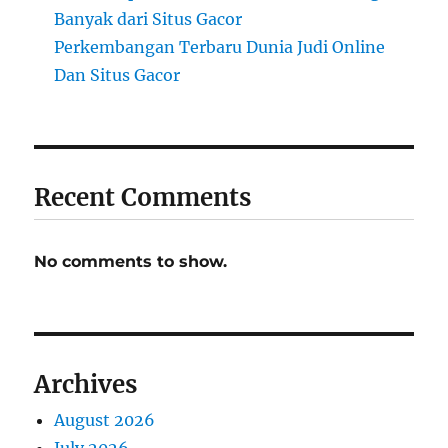
Banyak dari Situs Gacor
Perkembangan Terbaru Dunia Judi Online
Dan Situs Gacor
Recent Comments
No comments to show.
Archives
August 2026