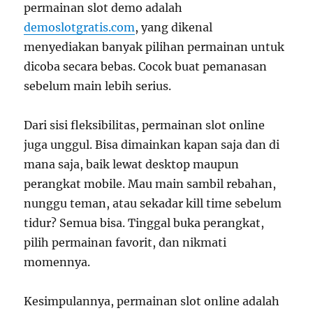
permainan slot demo adalah
demoslotgratis.com
, yang dikenal
menyediakan banyak pilihan permainan untuk
dicoba secara bebas. Cocok buat pemanasan
sebelum main lebih serius.
Dari sisi fleksibilitas, permainan slot online
juga unggul. Bisa dimainkan kapan saja dan di
mana saja, baik lewat desktop maupun
perangkat mobile. Mau main sambil rebahan,
nunggu teman, atau sekadar kill time sebelum
tidur? Semua bisa. Tinggal buka perangkat,
pilih permainan favorit, dan nikmati
momennya.
Kesimpulannya, permainan slot online adalah