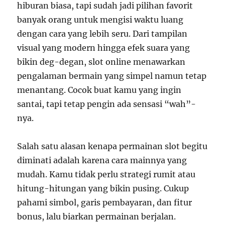
hiburan biasa, tapi sudah jadi pilihan favorit
banyak orang untuk mengisi waktu luang
dengan cara yang lebih seru. Dari tampilan
visual yang modern hingga efek suara yang
bikin deg-degan, slot online menawarkan
pengalaman bermain yang simpel namun tetap
menantang. Cocok buat kamu yang ingin
santai, tapi tetap pengin ada sensasi “wah”-
nya.
Salah satu alasan kenapa permainan slot begitu
diminati adalah karena cara mainnya yang
mudah. Kamu tidak perlu strategi rumit atau
hitung-hitungan yang bikin pusing. Cukup
pahami simbol, garis pembayaran, dan fitur
bonus, lalu biarkan permainan berjalan.