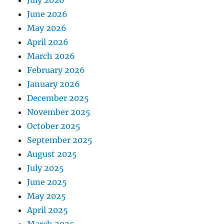
July 2026
June 2026
May 2026
April 2026
March 2026
February 2026
January 2026
December 2025
November 2025
October 2025
September 2025
August 2025
July 2025
June 2025
May 2025
April 2025