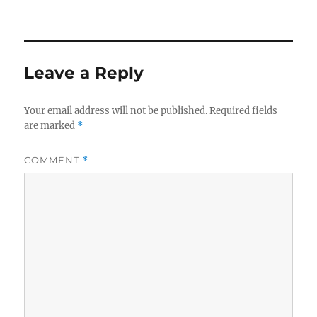
on
Leave a Reply
Your email address will not be published.
Required fields
are marked
*
COMMENT
*