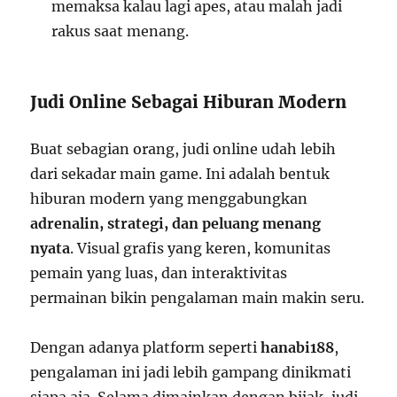
memaksa kalau lagi apes, atau malah jadi
rakus saat menang.
Judi Online Sebagai Hiburan Modern
Buat sebagian orang, judi online udah lebih
dari sekadar main game. Ini adalah bentuk
hiburan modern yang menggabungkan
adrenalin, strategi, dan peluang menang
nyata
. Visual grafis yang keren, komunitas
pemain yang luas, dan interaktivitas
permainan bikin pengalaman main makin seru.
Dengan adanya platform seperti
hanabi188
,
pengalaman ini jadi lebih gampang dinikmati