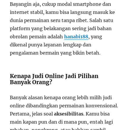
Bayangin aja, cukup modal smartphone dan
internet stabil, kamu bisa langsung masuk ke
dunia permainan seru tanpa ribet. Salah satu
platform yang belakangan sering jadi bahan
obrolan pemain adalah
hanabi188
, yang
dikenal punya layanan lengkap dan
pengalaman bermain yang bikin betah.
Kenapa Judi Online Jadi Pilihan
Banyak Orang?
Banyak alasan kenapa orang lebih milih judi
online dibandingkan permainan konvensional.
Pertama, jelas soal
aksesibilitas
. Kamu bisa
main kapan pun dan di mana pun, entah lagi