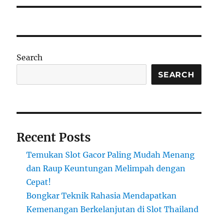
Search
SEARCH
Recent Posts
Temukan Slot Gacor Paling Mudah Menang
dan Raup Keuntungan Melimpah dengan
Cepat!
Bongkar Teknik Rahasia Mendapatkan
Kemenangan Berkelanjutan di Slot Thailand