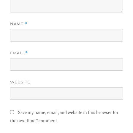
NAME
*
EMAIL
*
WEBSITE
Save my name, email, and website in this browser for
the next time I comment.