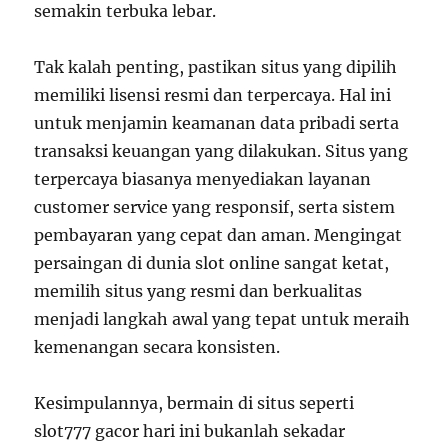
semakin terbuka lebar.
Tak kalah penting, pastikan situs yang dipilih
memiliki lisensi resmi dan terpercaya. Hal ini
untuk menjamin keamanan data pribadi serta
transaksi keuangan yang dilakukan. Situs yang
terpercaya biasanya menyediakan layanan
customer service yang responsif, serta sistem
pembayaran yang cepat dan aman. Mengingat
persaingan di dunia slot online sangat ketat,
memilih situs yang resmi dan berkualitas
menjadi langkah awal yang tepat untuk meraih
kemenangan secara konsisten.
Kesimpulannya, bermain di situs seperti
slot777 gacor hari ini bukanlah sekadar