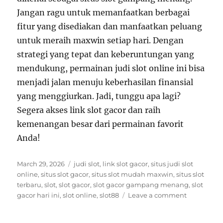
Jangan ragu untuk memanfaatkan berbagai
fitur yang disediakan dan manfaatkan peluang
untuk meraih maxwin setiap hari. Dengan
strategi yang tepat dan keberuntungan yang
mendukung, permainan judi slot online ini bisa
menjadi jalan menuju keberhasilan finansial
yang menggiurkan. Jadi, tunggu apa lagi?
Segera akses link slot gacor dan raih
kemenangan besar dari permainan favorit
Anda!
Posted
Tags
March 29, 2026
judi slot
,
link slot gacor
,
situs judi slot
on
online
,
situs slot gacor
,
situs slot mudah maxwin
,
situs slot
terbaru
,
slot
,
slot gacor
,
slot gacor gampang menang
,
slot
on
gacor hari ini
,
slot online
,
slot88
Leave a comment
Temukan
Situs