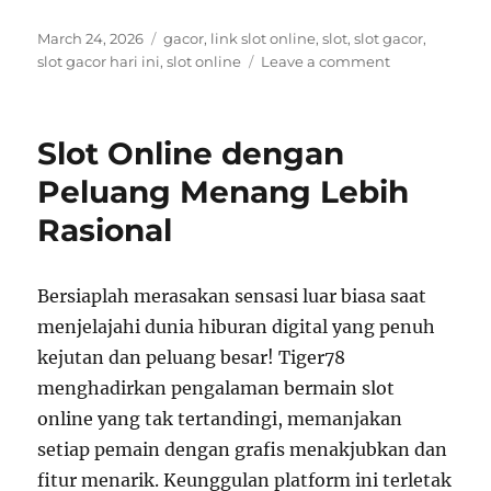
Posted
Tags
March 24, 2026
gacor
,
link slot online
,
slot
,
slot gacor
,
on
on
slot gacor hari ini
,
slot online
Leave a comment
Cara
Cepat
Kuasai
Slot Online dengan
Slot
Online
Peluang Menang Lebih
dan
Rasional
Raih
Profit
Bersiaplah merasakan sensasi luar biasa saat
menjelajahi dunia hiburan digital yang penuh
kejutan dan peluang besar! Tiger78
menghadirkan pengalaman bermain slot
online yang tak tertandingi, memanjakan
setiap pemain dengan grafis menakjubkan dan
fitur menarik. Keunggulan platform ini terletak