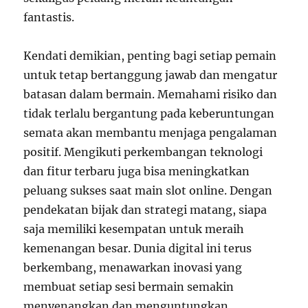
fantastis.
Kendati demikian, penting bagi setiap pemain
untuk tetap bertanggung jawab dan mengatur
batasan dalam bermain. Memahami risiko dan
tidak terlalu bergantung pada keberuntungan
semata akan membantu menjaga pengalaman
positif. Mengikuti perkembangan teknologi
dan fitur terbaru juga bisa meningkatkan
peluang sukses saat main slot online. Dengan
pendekatan bijak dan strategi matang, siapa
saja memiliki kesempatan untuk meraih
kemenangan besar. Dunia digital ini terus
berkembang, menawarkan inovasi yang
membuat setiap sesi bermain semakin
menyenangkan dan menguntungkan.