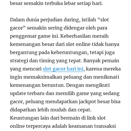
besar semakin terbuka lebar setiap hari.
Dalam dunia perjudian daring, istilah “slot
gacor” semakin sering didengar oleh para
penggemar game ini. Keberhasilan meraih
kemenangan besar dari slot online tidak hanya
bergantung pada keberuntungan, tetapi juga
strategi dan timing yang tepat. Banyak pemain
yang mencari
slot gacor hari ini
, karena mereka
ingin memaksimalkan peluang dan menikmati
kemenangan beruntun. Dengan mengikuti
update terbaru dan memilih game yang sedang
gacor, peluang mendapatkan jackpot besar bisa
didapatkan lebih mudah dan cepat.
Keuntungan lain dari bermain di link slot
online terpercaya adalah keamanan transaksi