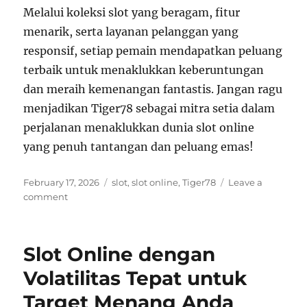
Melalui koleksi slot yang beragam, fitur
menarik, serta layanan pelanggan yang
responsif, setiap pemain mendapatkan peluang
terbaik untuk menaklukkan keberuntungan
dan meraih kemenangan fantastis. Jangan ragu
menjadikan Tiger78 sebagai mitra setia dalam
perjalanan menaklukkan dunia slot online
yang penuh tantangan dan peluang emas!
Posted
Tags
February 17, 2026
slot
,
slot online
,
Tiger78
Leave a
on
on
comment
Slot
Online
dengan
Slot Online dengan
Peluang
Menang
Volatilitas Tepat untuk
Lebih
Target Menang Anda
Rasional