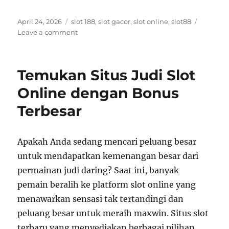
Posted
Tags
April 24, 2026
slot 188
,
slot gacor
,
slot online
,
slot88
on
on
Leave a comment
Cara
Mendominasi
Slot
Temukan Situs Judi Slot
Online
dengan
Online dengan Bonus
Slot
Terbesar
188
dan
Pola
Slot
Apakah Anda sedang mencari peluang besar
Gacor
untuk mendapatkan kemenangan besar dari
Terakurat
permainan judi daring? Saat ini, banyak
pemain beralih ke platform slot online yang
menawarkan sensasi tak tertandingi dan
peluang besar untuk meraih maxwin. Situs slot
terbaru yang menyediakan berbagai pilihan