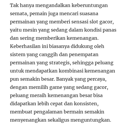
Tak hanya mengandalkan keberuntungan
semata, pemain juga mencari suasana
permainan yang memberi sensasi slot gacor,
yaitu mesin yang sedang dalam kondisi panas
dan sering memberikan kemenangan.
Keberhasilan ini biasanya didukung oleh
sistem yang canggih dan penempatan
permainan yang strategis, sehingga peluang
untuk mendapatkan kombinasi kemenangan
pun semakin besar. Banyak yang percaya,
dengan memilih game yang sedang gacor,
peluang meraih kemenangan besar bisa
didapatkan lebih cepat dan konsisten,
membuat pengalaman bermain semakin
menyenangkan sekaligus menguntungkan.