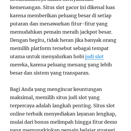
kemenangan. Situs slot gacor ini dikenal luas
karena memberikan peluang besar di setiap
putaran dan menawarkan fitur-fitur yang
memudahkan pemain meraih jackpot besar.
Dengan begitu, tidak heran jika banyak orang
memilih platform tersebut sebagai tempat
utama untuk menyalurkan hobi
judi slot
mereka, karena peluang menang yang lebih
besar dan sistem yang transparan.
Bagi Anda yang mengincar keuntungan
maksimal, memilih situs judi slot yang
terpercaya adalah langkah penting. Situs slot
online terbaik menyediakan layanan lengkap,
mulai dari bonus melimpah hingga fitur demo
yang memungkinkan pemain belajar strategi