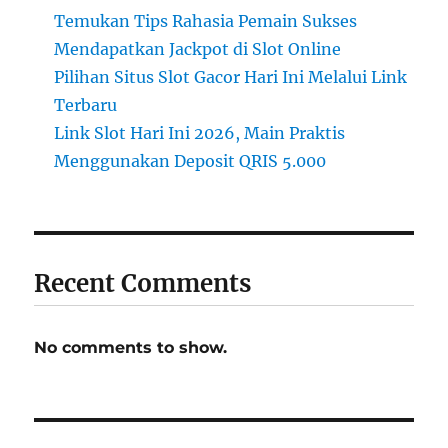
Temukan Tips Rahasia Pemain Sukses
Mendapatkan Jackpot di Slot Online
Pilihan Situs Slot Gacor Hari Ini Melalui Link
Terbaru
Link Slot Hari Ini 2026, Main Praktis
Menggunakan Deposit QRIS 5.000
Recent Comments
No comments to show.