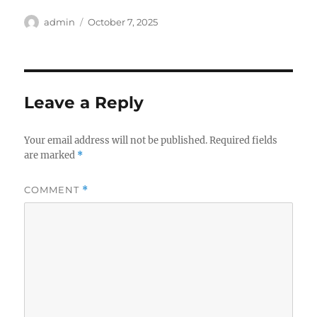
Author
Posted
admin
October 7, 2025
on
Leave a Reply
Your email address will not be published.
Required fields
are marked
*
COMMENT
*