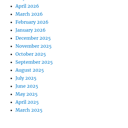
April 2026
March 2026
February 2026
January 2026
December 2025
November 2025
October 2025
September 2025
August 2025
July 2025
June 2025
May 2025
April 2025
March 2025