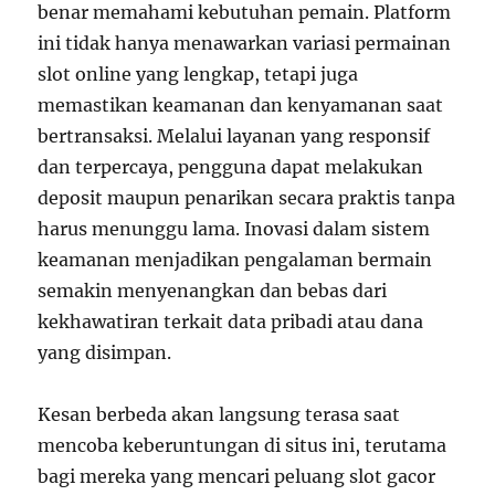
benar memahami kebutuhan pemain. Platform
ini tidak hanya menawarkan variasi permainan
slot online yang lengkap, tetapi juga
memastikan keamanan dan kenyamanan saat
bertransaksi. Melalui layanan yang responsif
dan terpercaya, pengguna dapat melakukan
deposit maupun penarikan secara praktis tanpa
harus menunggu lama. Inovasi dalam sistem
keamanan menjadikan pengalaman bermain
semakin menyenangkan dan bebas dari
kekhawatiran terkait data pribadi atau dana
yang disimpan.
Kesan berbeda akan langsung terasa saat
mencoba keberuntungan di situs ini, terutama
bagi mereka yang mencari peluang slot gacor