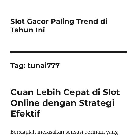
Slot Gacor Paling Trend di
Tahun Ini
Tag:
tunai777
Cuan Lebih Cepat di Slot
Online dengan Strategi
Efektif
Bersiaplah merasakan sensasi bermain yang