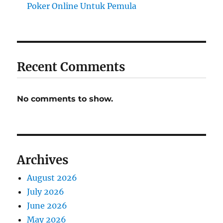
Poker Online Untuk Pemula
Recent Comments
No comments to show.
Archives
August 2026
July 2026
June 2026
May 2026