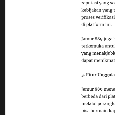
reputasi yang so
kebijakan yang
proses verifika
di platform ini.
Jamur 889 juga
terkemuka untuk
yang menakjubk
dapat menikmat
3. Fitur Unggul
Jamur 889 mena
berbeda dari pl
melalui perangk
bisa bermain ka