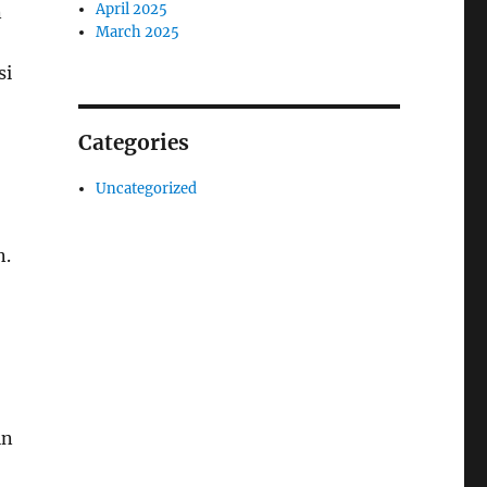
April 2025
n
March 2025
si
Categories
Uncategorized
n.
in