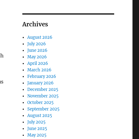
Archives
August 2026
July 2026
June 2026
ah
May 2026
April 2026
March 2026
February 2026
us
January 2026
December 2025
November 2025
October 2025
September 2025
August 2025
July 2025
June 2025
May 2025