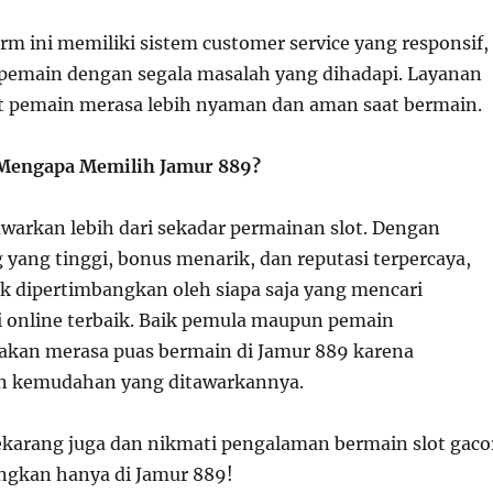
form ini memiliki sistem customer service yang responsif,
pemain dengan segala masalah yang dihadapi. Layanan
 pemain merasa lebih nyaman dan aman saat bermain.
 Mengapa Memilih Jamur 889?
arkan lebih dari sekadar permainan slot. Dengan
yang tinggi, bonus menarik, dan reputasi terpercaya,
ak dipertimbangkan oleh siapa saja yang mencari
 online terbaik. Baik pemula maupun pemain
akan merasa puas bermain di Jamur 889 karena
 kemudahan yang ditawarkannya.
karang juga dan nikmati pengalaman bermain slot gaco
gkan hanya di Jamur 889!