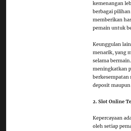
kemenangan lebi
berbagai piliha
memberikan hasi
pemain untuk b
Keunggulan lain
menarik, yang 
selama bermain. 
meningkatkan po
berkesempatan m
deposit maupun 
2. Slot Online T
Kepercayaan ada
oleh setiap pem