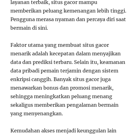
layanan terbaik, situs gacor mampu
memberikan peluang kemenangan lebih tinggi.
Pengguna merasa nyaman dan percaya diri saat
bermain di sini.
Faktor utama yang membuat situs gacor
menarik adalah kecepatan dalam menyajikan
data dan prediksi terbaru. Selain itu, keamanan
data pribadi pemain terjamin dengan sistem
enkripsi canggih. Banyak situs gacor juga
menawarkan bonus dan promosi menarik,
sehingga meningkatkan peluang menang
sekaligus memberikan pengalaman bermain
yang menyenangkan.
Kemudahan akses menjadi keunggulan lain