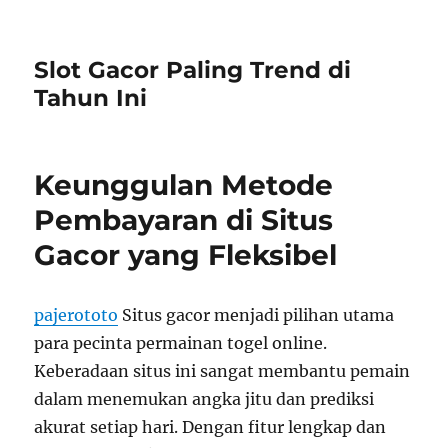
Slot Gacor Paling Trend di
Tahun Ini
Keunggulan Metode
Pembayaran di Situs
Gacor yang Fleksibel
pajerototo
Situs gacor menjadi pilihan utama
para pecinta permainan togel online.
Keberadaan situs ini sangat membantu pemain
dalam menemukan angka jitu dan prediksi
akurat setiap hari. Dengan fitur lengkap dan