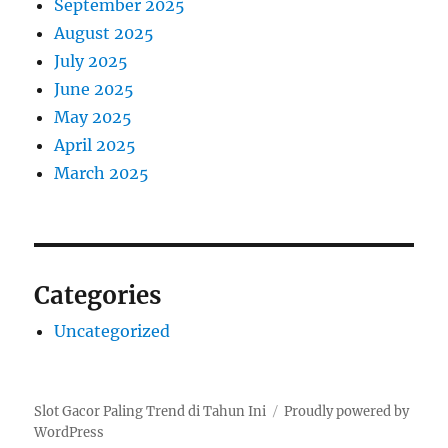
September 2025
August 2025
July 2025
June 2025
May 2025
April 2025
March 2025
Categories
Uncategorized
Slot Gacor Paling Trend di Tahun Ini
Proudly powered by
WordPress