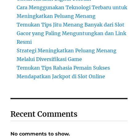
Cara Menggunakan Teknologi Terbaru untuk
Meningkatkan Peluang Menang
Temukan Tips Jitu Menang Banyak dari Slot
Gacor yang Paling Menguntungkan dan Link
Resmi
Strategi Meningkatkan Peluang Menang
Melalui Diversifikasi Game
Temukan Tips Rahasia Pemain Sukses
Mendapatkan Jackpot di Slot Online
Recent Comments
No comments to show.