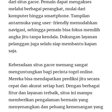
dari situs gacor. Pemain dapat mengakses
melalui berbagai perangkat, mulai dari
komputer hingga smartphone. Tampilan
antarmuka yang user-friendly memudahkan
navigasi, sehingga pemain bisa fokus memilih
angka jitu tanpa kendala. Dukungan layanan
pelanggan juga selalu siap membantu kapan
saja.
Keberadaan situs gacor memang sangat
menguntungkan bagi pecinta togel online.
Mereka bisa mendapatkan prediksi jitu secara
cepat dan akurat setiap hari. Dengan berbagai
fitur dan layanan terbaik, situs ini mampu
memberikan pengalaman bermain yang
menyenangkan dan peluang kemenangan yang