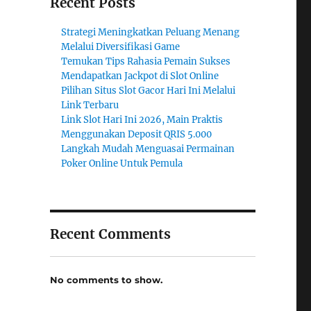
Recent Posts
Strategi Meningkatkan Peluang Menang
Melalui Diversifikasi Game
Temukan Tips Rahasia Pemain Sukses
Mendapatkan Jackpot di Slot Online
Pilihan Situs Slot Gacor Hari Ini Melalui
Link Terbaru
Link Slot Hari Ini 2026, Main Praktis
Menggunakan Deposit QRIS 5.000
Langkah Mudah Menguasai Permainan
Poker Online Untuk Pemula
Recent Comments
No comments to show.