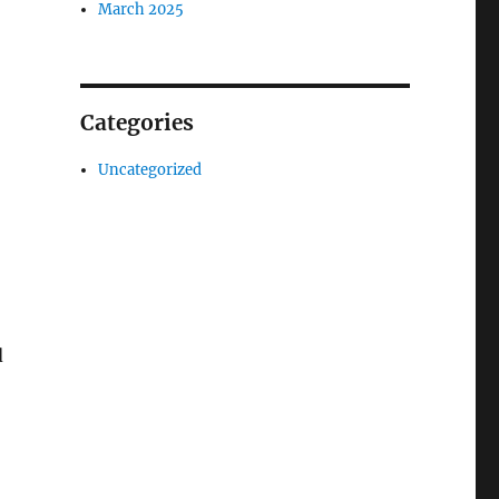
March 2025
Categories
Uncategorized
d