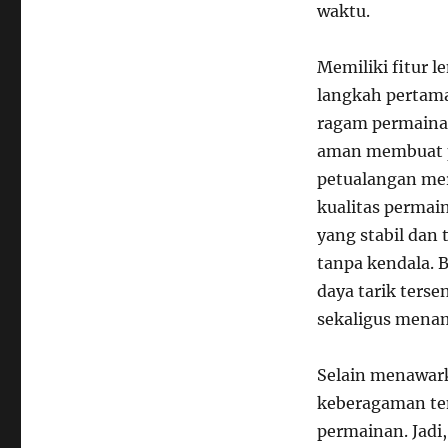
Gacor
waktu.
Terbaru
Memiliki fitur 
langkah pertama
ragam permainan 
aman membuat p
petualangan mer
kualitas permai
yang stabil dan
tanpa kendala.
daya tarik ter
sekaligus menam
Selain menawar
keberagaman tem
permainan. Jadi,