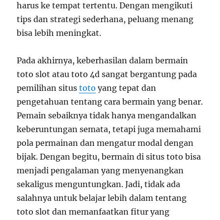
harus ke tempat tertentu. Dengan mengikuti
tips dan strategi sederhana, peluang menang
bisa lebih meningkat.
Pada akhirnya, keberhasilan dalam bermain
toto slot atau toto 4d sangat bergantung pada
pemilihan situs
toto
yang tepat dan
pengetahuan tentang cara bermain yang benar.
Pemain sebaiknya tidak hanya mengandalkan
keberuntungan semata, tetapi juga memahami
pola permainan dan mengatur modal dengan
bijak. Dengan begitu, bermain di situs toto bisa
menjadi pengalaman yang menyenangkan
sekaligus menguntungkan. Jadi, tidak ada
salahnya untuk belajar lebih dalam tentang
toto slot dan memanfaatkan fitur yang