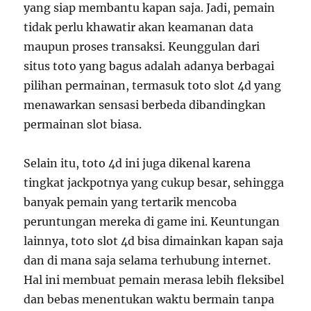
yang siap membantu kapan saja. Jadi, pemain
tidak perlu khawatir akan keamanan data
maupun proses transaksi. Keunggulan dari
situs toto yang bagus adalah adanya berbagai
pilihan permainan, termasuk toto slot 4d yang
menawarkan sensasi berbeda dibandingkan
permainan slot biasa.
Selain itu, toto 4d ini juga dikenal karena
tingkat jackpotnya yang cukup besar, sehingga
banyak pemain yang tertarik mencoba
peruntungan mereka di game ini. Keuntungan
lainnya, toto slot 4d bisa dimainkan kapan saja
dan di mana saja selama terhubung internet.
Hal ini membuat pemain merasa lebih fleksibel
dan bebas menentukan waktu bermain tanpa