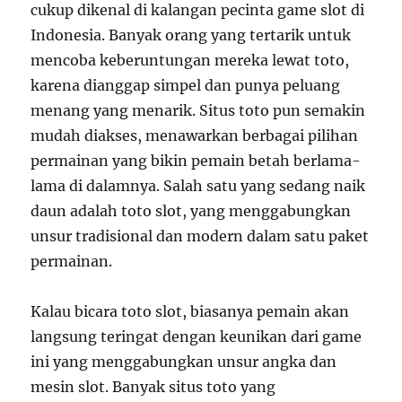
cukup dikenal di kalangan pecinta game slot di
Indonesia. Banyak orang yang tertarik untuk
mencoba keberuntungan mereka lewat toto,
karena dianggap simpel dan punya peluang
menang yang menarik. Situs toto pun semakin
mudah diakses, menawarkan berbagai pilihan
permainan yang bikin pemain betah berlama-
lama di dalamnya. Salah satu yang sedang naik
daun adalah toto slot, yang menggabungkan
unsur tradisional dan modern dalam satu paket
permainan.
Kalau bicara toto slot, biasanya pemain akan
langsung teringat dengan keunikan dari game
ini yang menggabungkan unsur angka dan
mesin slot. Banyak situs toto yang