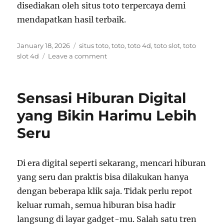
disediakan oleh situs toto terpercaya demi
mendapatkan hasil terbaik.
Posted
Tags
January 18, 2026
situs toto
,
toto
,
toto 4d
,
toto slot
,
toto
on
on
slot 4d
Leave a comment
Kode
Promo
Rahasia
Sensasi Hiburan Digital
Situs
Toto,
yang Bikin Harimu Lebih
Klaim
Seru
Sekarang!
Di era digital seperti sekarang, mencari hiburan
yang seru dan praktis bisa dilakukan hanya
dengan beberapa klik saja. Tidak perlu repot
keluar rumah, semua hiburan bisa hadir
langsung di layar gadget-mu. Salah satu tren