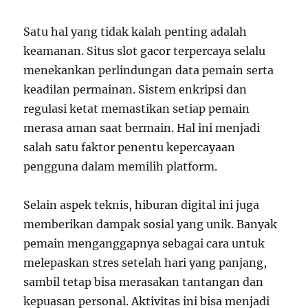
Satu hal yang tidak kalah penting adalah
keamanan. Situs slot gacor terpercaya selalu
menekankan perlindungan data pemain serta
keadilan permainan. Sistem enkripsi dan
regulasi ketat memastikan setiap pemain
merasa aman saat bermain. Hal ini menjadi
salah satu faktor penentu kepercayaan
pengguna dalam memilih platform.
Selain aspek teknis, hiburan digital ini juga
memberikan dampak sosial yang unik. Banyak
pemain menganggapnya sebagai cara untuk
melepaskan stres setelah hari yang panjang,
sambil tetap bisa merasakan tantangan dan
kepuasan personal. Aktivitas ini bisa menjadi