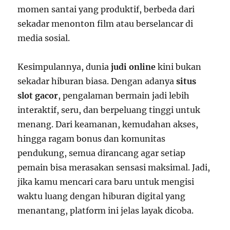
momen santai yang produktif, berbeda dari
sekadar menonton film atau berselancar di
media sosial.
Kesimpulannya, dunia
judi online
kini bukan
sekadar hiburan biasa. Dengan adanya
situs
slot gacor
, pengalaman bermain jadi lebih
interaktif, seru, dan berpeluang tinggi untuk
menang. Dari keamanan, kemudahan akses,
hingga ragam bonus dan komunitas
pendukung, semua dirancang agar setiap
pemain bisa merasakan sensasi maksimal. Jadi,
jika kamu mencari cara baru untuk mengisi
waktu luang dengan hiburan digital yang
menantang, platform ini jelas layak dicoba.