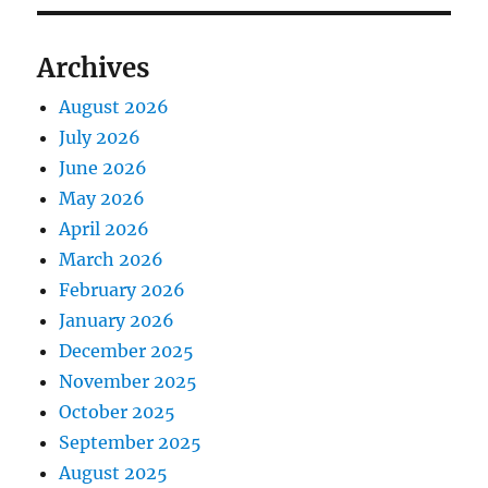
Archives
August 2026
July 2026
June 2026
May 2026
April 2026
March 2026
February 2026
January 2026
December 2025
November 2025
October 2025
September 2025
August 2025