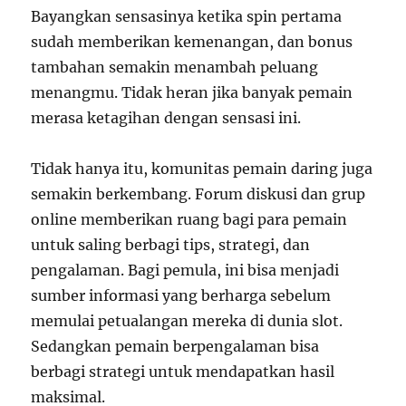
Bayangkan sensasinya ketika spin pertama
sudah memberikan kemenangan, dan bonus
tambahan semakin menambah peluang
menangmu. Tidak heran jika banyak pemain
merasa ketagihan dengan sensasi ini.
Tidak hanya itu, komunitas pemain daring juga
semakin berkembang. Forum diskusi dan grup
online memberikan ruang bagi para pemain
untuk saling berbagi tips, strategi, dan
pengalaman. Bagi pemula, ini bisa menjadi
sumber informasi yang berharga sebelum
memulai petualangan mereka di dunia slot.
Sedangkan pemain berpengalaman bisa
berbagi strategi untuk mendapatkan hasil
maksimal.