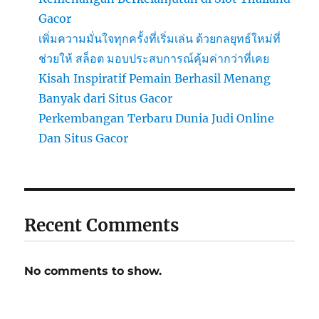
Gacor
เพิ่มความมั่นใจทุกครั้งที่เริ่มเล่น ด้วยกลยุทธ์ใหม่ที่
ช่วยให้ สล็อต มอบประสบการณ์คุ้มค่ากว่าที่เคย
Kisah Inspiratif Pemain Berhasil Menang
Banyak dari Situs Gacor
Perkembangan Terbaru Dunia Judi Online
Dan Situs Gacor
Recent Comments
No comments to show.