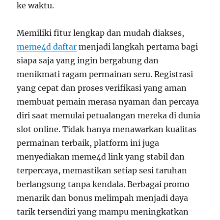
ke waktu.
Memiliki fitur lengkap dan mudah diakses,
meme4d daftar
menjadi langkah pertama bagi
siapa saja yang ingin bergabung dan
menikmati ragam permainan seru. Registrasi
yang cepat dan proses verifikasi yang aman
membuat pemain merasa nyaman dan percaya
diri saat memulai petualangan mereka di dunia
slot online. Tidak hanya menawarkan kualitas
permainan terbaik, platform ini juga
menyediakan meme4d link yang stabil dan
terpercaya, memastikan setiap sesi taruhan
berlangsung tanpa kendala. Berbagai promo
menarik dan bonus melimpah menjadi daya
tarik tersendiri yang mampu meningkatkan