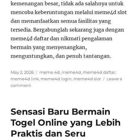
kemenangan besar, tidak ada salahnya untuk
mencoba keberuntungan melalui meme4d slot
dan memanfaatkan semua fasilitas yang
tersedia. Bergabunglah sekarang juga dengan
meme4d daftar dan nikmati pengalaman
bermain yang menyenangkan,
menguntungkan, dan penuh tantangan.
Posted
Tags
May 2, 2026
meme 4d
,
meme4d
,
meme4d daftar
,
on
meme4d link
,
meme4d login
,
meme4d slot
Leave a
on
comment
Maksimalkan
Profit
Anda
Sensasi Baru Bermain
dengan
Teknik
Togel Online yang Lebih
Bermain
Praktis dan Seru
Toto
Slot