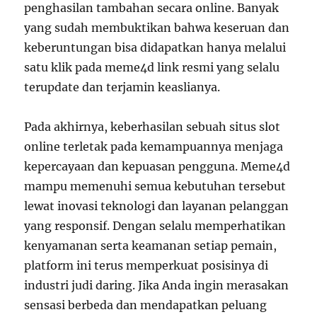
penghasilan tambahan secara online. Banyak
yang sudah membuktikan bahwa keseruan dan
keberuntungan bisa didapatkan hanya melalui
satu klik pada meme4d link resmi yang selalu
terupdate dan terjamin keaslianya.
Pada akhirnya, keberhasilan sebuah situs slot
online terletak pada kemampuannya menjaga
kepercayaan dan kepuasan pengguna. Meme4d
mampu memenuhi semua kebutuhan tersebut
lewat inovasi teknologi dan layanan pelanggan
yang responsif. Dengan selalu memperhatikan
kenyamanan serta keamanan setiap pemain,
platform ini terus memperkuat posisinya di
industri judi daring. Jika Anda ingin merasakan
sensasi berbeda dan mendapatkan peluang