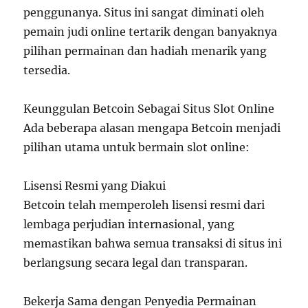
penggunanya. Situs ini sangat diminati oleh
pemain judi online tertarik dengan banyaknya
pilihan permainan dan hadiah menarik yang
tersedia.
Keunggulan Betcoin Sebagai Situs Slot Online
Ada beberapa alasan mengapa Betcoin menjadi
pilihan utama untuk bermain slot online:
Lisensi Resmi yang Diakui
Betcoin telah memperoleh lisensi resmi dari
lembaga perjudian internasional, yang
memastikan bahwa semua transaksi di situs ini
berlangsung secara legal dan transparan.
Bekerja Sama dengan Penyedia Permainan