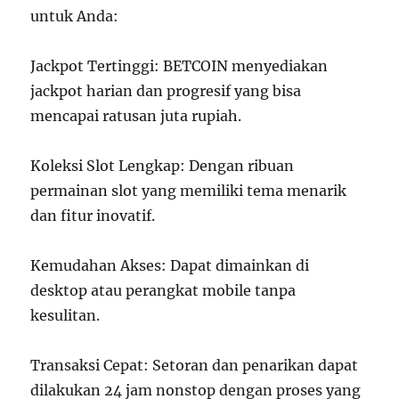
untuk Anda:
Jackpot Tertinggi: BETCOIN menyediakan
jackpot harian dan progresif yang bisa
mencapai ratusan juta rupiah.
Koleksi Slot Lengkap: Dengan ribuan
permainan slot yang memiliki tema menarik
dan fitur inovatif.
Kemudahan Akses: Dapat dimainkan di
desktop atau perangkat mobile tanpa
kesulitan.
Transaksi Cepat: Setoran dan penarikan dapat
dilakukan 24 jam nonstop dengan proses yang