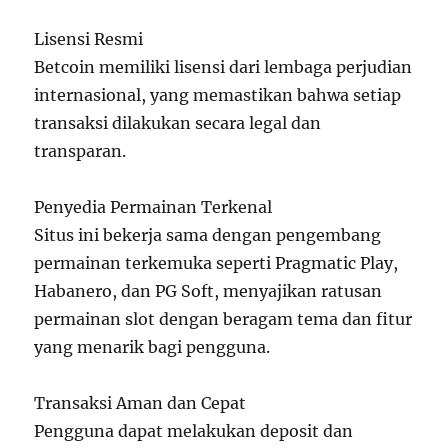
Lisensi Resmi
Betcoin memiliki lisensi dari lembaga perjudian
internasional, yang memastikan bahwa setiap
transaksi dilakukan secara legal dan
transparan.
Penyedia Permainan Terkenal
Situs ini bekerja sama dengan pengembang
permainan terkemuka seperti Pragmatic Play,
Habanero, dan PG Soft, menyajikan ratusan
permainan slot dengan beragam tema dan fitur
yang menarik bagi pengguna.
Transaksi Aman dan Cepat
Pengguna dapat melakukan deposit dan