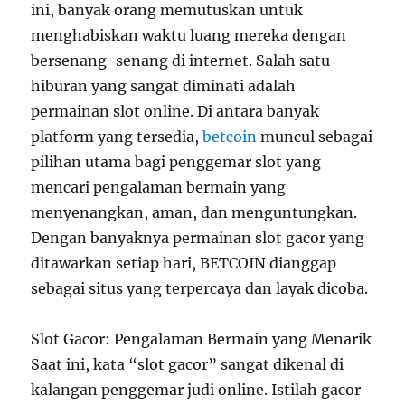
ini, banyak orang memutuskan untuk
menghabiskan waktu luang mereka dengan
bersenang-senang di internet. Salah satu
hiburan yang sangat diminati adalah
permainan slot online. Di antara banyak
platform yang tersedia,
betcoin
muncul sebagai
pilihan utama bagi penggemar slot yang
mencari pengalaman bermain yang
menyenangkan, aman, dan menguntungkan.
Dengan banyaknya permainan slot gacor yang
ditawarkan setiap hari, BETCOIN dianggap
sebagai situs yang terpercaya dan layak dicoba.
Slot Gacor: Pengalaman Bermain yang Menarik
Saat ini, kata “slot gacor” sangat dikenal di
kalangan penggemar judi online. Istilah gacor