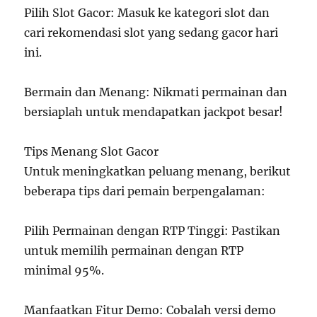
Pilih Slot Gacor: Masuk ke kategori slot dan
cari rekomendasi slot yang sedang gacor hari
ini.
Bermain dan Menang: Nikmati permainan dan
bersiaplah untuk mendapatkan jackpot besar!
Tips Menang Slot Gacor
Untuk meningkatkan peluang menang, berikut
beberapa tips dari pemain berpengalaman:
Pilih Permainan dengan RTP Tinggi: Pastikan
untuk memilih permainan dengan RTP
minimal 95%.
Manfaatkan Fitur Demo: Cobalah versi demo