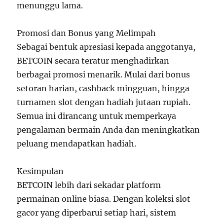
menunggu lama.
Promosi dan Bonus yang Melimpah
Sebagai bentuk apresiasi kepada anggotanya,
BETCOIN secara teratur menghadirkan
berbagai promosi menarik. Mulai dari bonus
setoran harian, cashback mingguan, hingga
turnamen slot dengan hadiah jutaan rupiah.
Semua ini dirancang untuk memperkaya
pengalaman bermain Anda dan meningkatkan
peluang mendapatkan hadiah.
Kesimpulan
BETCOIN lebih dari sekadar platform
permainan online biasa. Dengan koleksi slot
gacor yang diperbarui setiap hari, sistem