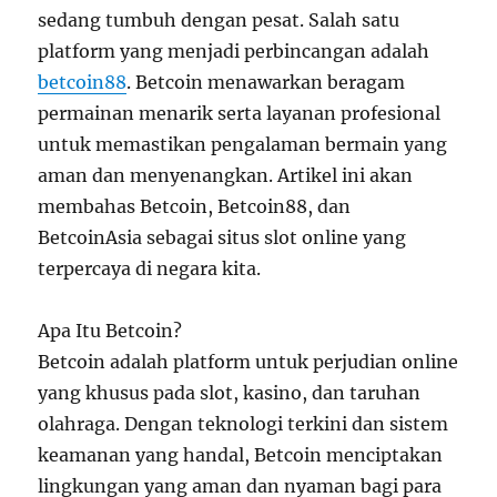
Semua
sedang tumbuh dengan pesat. Salah satu
Game
platform yang menjadi perbincangan adalah
betcoin88
. Betcoin menawarkan beragam
permainan menarik serta layanan profesional
untuk memastikan pengalaman bermain yang
aman dan menyenangkan. Artikel ini akan
membahas Betcoin, Betcoin88, dan
BetcoinAsia sebagai situs slot online yang
terpercaya di negara kita.
Apa Itu Betcoin?
Betcoin adalah platform untuk perjudian online
yang khusus pada slot, kasino, dan taruhan
olahraga. Dengan teknologi terkini dan sistem
keamanan yang handal, Betcoin menciptakan
lingkungan yang aman dan nyaman bagi para