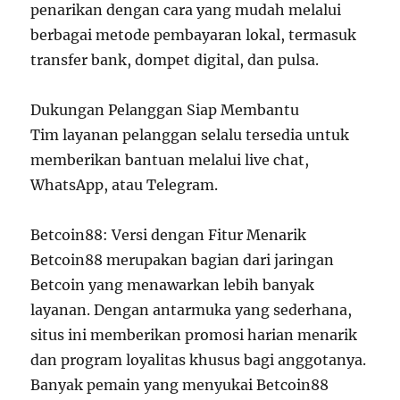
penarikan dengan cara yang mudah melalui
berbagai metode pembayaran lokal, termasuk
transfer bank, dompet digital, dan pulsa.
Dukungan Pelanggan Siap Membantu
Tim layanan pelanggan selalu tersedia untuk
memberikan bantuan melalui live chat,
WhatsApp, atau Telegram.
Betcoin88: Versi dengan Fitur Menarik
Betcoin88 merupakan bagian dari jaringan
Betcoin yang menawarkan lebih banyak
layanan. Dengan antarmuka yang sederhana,
situs ini memberikan promosi harian menarik
dan program loyalitas khusus bagi anggotanya.
Banyak pemain yang menyukai Betcoin88