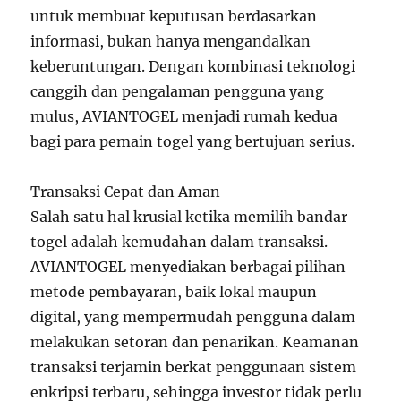
untuk membuat keputusan berdasarkan
informasi, bukan hanya mengandalkan
keberuntungan. Dengan kombinasi teknologi
canggih dan pengalaman pengguna yang
mulus, AVIANTOGEL menjadi rumah kedua
bagi para pemain togel yang bertujuan serius.
Transaksi Cepat dan Aman
Salah satu hal krusial ketika memilih bandar
togel adalah kemudahan dalam transaksi.
AVIANTOGEL menyediakan berbagai pilihan
metode pembayaran, baik lokal maupun
digital, yang mempermudah pengguna dalam
melakukan setoran dan penarikan. Keamanan
transaksi terjamin berkat penggunaan sistem
enkripsi terbaru, sehingga investor tidak perlu