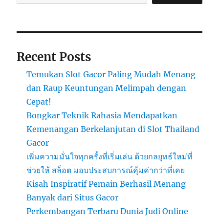
Togel
Jangka
Panjang
Recent Posts
Temukan Slot Gacor Paling Mudah Menang
dan Raup Keuntungan Melimpah dengan
Cepat!
Bongkar Teknik Rahasia Mendapatkan
Kemenangan Berkelanjutan di Slot Thailand
Gacor
เพิ่มความมั่นใจทุกครั้งที่เริ่มเล่น ด้วยกลยุทธ์ใหม่ที่
ช่วยให้ สล็อต มอบประสบการณ์คุ้มค่ากว่าที่เคย
Kisah Inspiratif Pemain Berhasil Menang
Banyak dari Situs Gacor
Perkembangan Terbaru Dunia Judi Online