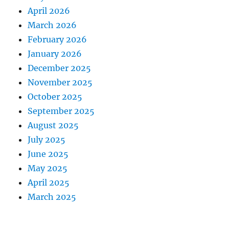
April 2026
March 2026
February 2026
January 2026
December 2025
November 2025
October 2025
September 2025
August 2025
July 2025
June 2025
May 2025
April 2025
March 2025