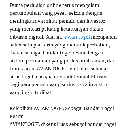
Dunia perjudian online terus mengalami
pertumbuhan yang pesat, seiring dengan
meningkatnya minat pemain dan investor
yang mencari peluang keuntungan dalam
hiburan digital. Saat ini,
avian togel
merupakan
salah satu platform yang menarik perhatian,
diakui sebagai bandar togel resmi dengan
sistem permainan yang profesional, aman, dan
transparan. AVIANTOGEL lebih dari sekadar
situs togel biasa; ia menjadi tempat khusus
bagi para pemain yang serius serta investor
yang ingin terlibat.
Kelebihan AVIANTOGEL Sebagai Bandar Togel
Resmi
AVIANTOGEL dikenal luas sebagai bandar togel