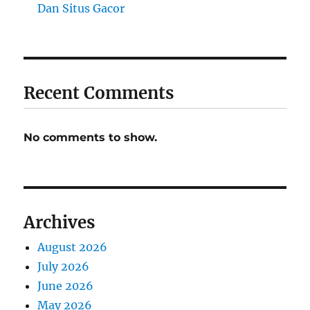
Dan Situs Gacor
Recent Comments
No comments to show.
Archives
August 2026
July 2026
June 2026
May 2026