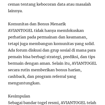
cemas tentang kebocoran data atau masalah
lainnya.
Komunitas dan Bonus Menarik
AVIANTOGEL tidak hanya memfokuskan
perhatian pada permainan dan keamanan,
tetapi juga membangun komunitas yang solid.
Ada forum diskusi dan grup sosial di mana para
pemain bisa berbagi strategi, prediksi, dan tips
bermain dengan aman. Selain itu, AVIANTOGEL
secara rutin memberikan bonus harian,
cashback, dan program referral yang
menguntungkan.
Kesimpulan
Sebagai bandar togel resmi, AVIANTOGEL telah