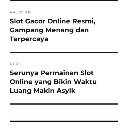
Post
PREVIOUS
navigation
Slot Gacor Online Resmi,
Previous
post:
Gampang Menang dan
Terpercaya
NEXT
Serunya Permainan Slot
Next
post:
Online yang Bikin Waktu
Luang Makin Asyik