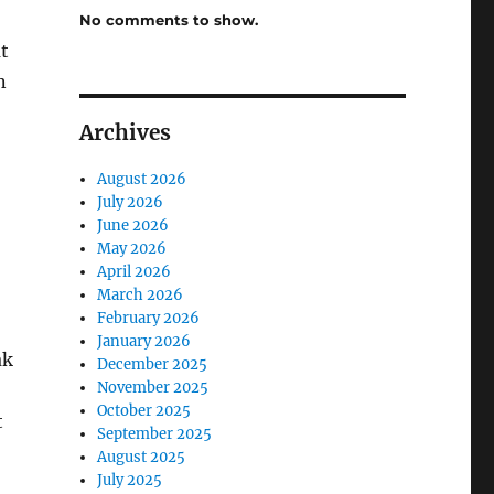
No comments to show.
at
n
Archives
August 2026
July 2026
June 2026
May 2026
April 2026
March 2026
February 2026
January 2026
ak
December 2025
November 2025
October 2025
t
September 2025
August 2025
July 2025