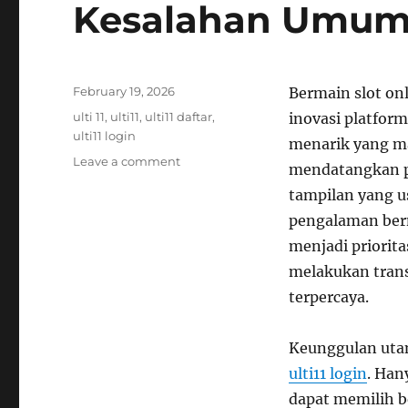
Kesalahan Umu
Posted
February 19, 2026
Bermain slot on
on
Tags
ulti 11
,
ulti11
,
ulti11 daftar
,
inovasi platform
ulti11 login
menarik yang m
on
Leave a comment
mendatangkan p
Panduan
tampilan yang u
Slot
untuk
pengalaman ber
Menghindari
menjadi priorit
Kesalahan
melakukan trans
Umum
terpercaya.
Keunggulan utam
ulti11 login
. Han
dapat memilih be