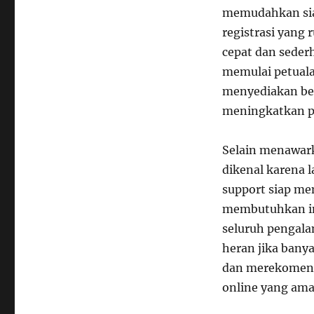
memudahkan siap
registrasi yang r
cepat dan sede
memulai petualan
menyediakan be
meningkatkan p
Selain menawark
dikenal karena 
support siap me
membutuhkan in
seluruh pengal
heran jika bany
dan merekomenda
online yang am