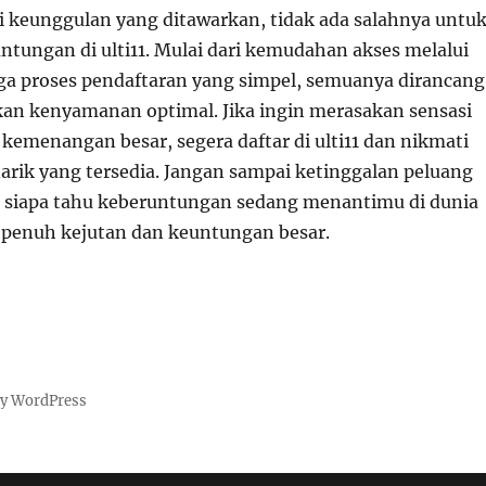
 keunggulan yang ditawarkan, tidak ada salahnya untu
tungan di ulti11. Mulai dari kemudahan akses melalui
ngga proses pendaftaran yang simpel, semuanya dirancang
n kenyamanan optimal. Jika ingin merasakan sensasi
kemenangan besar, segera daftar di ulti11 dan nikmati
arik yang tersedia. Jangan sampai ketinggalan peluang
a siapa tahu keberuntungan sedang menantimu di dunia
g penuh kejutan dan keuntungan besar.
by WordPress