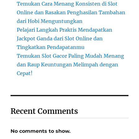
Temukan Cara Menang Konsisten di Slot
Online dan Rasakan Penghasilan Tambahan
dari Hobi Menguntungkan
Pelajari Langkah Praktis Mendapatkan
Jackpot Ganda dari Slot Online dan
Tingkatkan Pendapatanmu
Temukan Slot Gacor Paling Mudah Menang
dan Raup Keuntungan Melimpah dengan
Cepat!
Recent Comments
No comments to show.