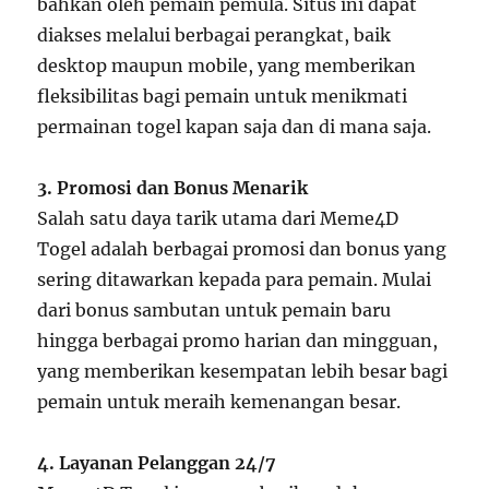
bahkan oleh pemain pemula. Situs ini dapat
diakses melalui berbagai perangkat, baik
desktop maupun mobile, yang memberikan
fleksibilitas bagi pemain untuk menikmati
permainan togel kapan saja dan di mana saja.
3. Promosi dan Bonus Menarik
Salah satu daya tarik utama dari Meme4D
Togel adalah berbagai promosi dan bonus yang
sering ditawarkan kepada para pemain. Mulai
dari bonus sambutan untuk pemain baru
hingga berbagai promo harian dan mingguan,
yang memberikan kesempatan lebih besar bagi
pemain untuk meraih kemenangan besar.
4. Layanan Pelanggan 24/7