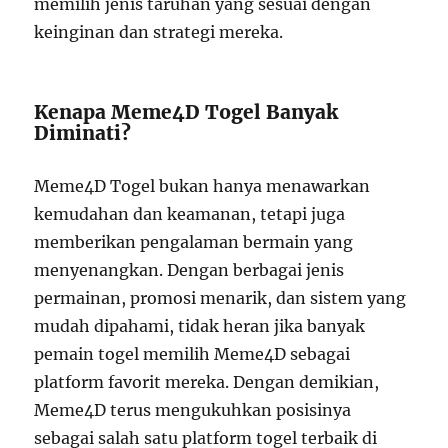
memilih jenis taruhan yang sesuai dengan
keinginan dan strategi mereka.
Kenapa Meme4D Togel Banyak
Diminati?
Meme4D Togel bukan hanya menawarkan
kemudahan dan keamanan, tetapi juga
memberikan pengalaman bermain yang
menyenangkan. Dengan berbagai jenis
permainan, promosi menarik, dan sistem yang
mudah dipahami, tidak heran jika banyak
pemain togel memilih Meme4D sebagai
platform favorit mereka. Dengan demikian,
Meme4D terus mengukuhkan posisinya
sebagai salah satu platform togel terbaik di