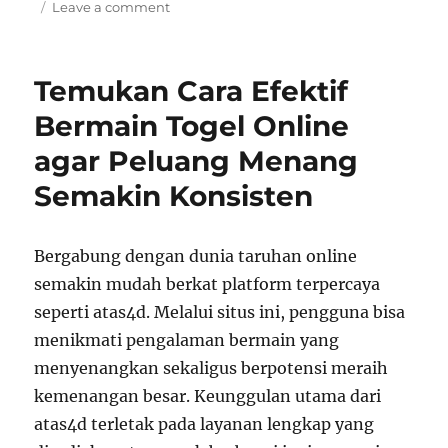
on
on
Leave a comment
Menjelajahi
Dunia
Bandar
Temukan Cara Efektif
Togel
Online
Bermain Togel Online
dan
agar Peluang Menang
Toto
Macau
Semakin Konsisten
4D
dari
Perspektif
Bergabung dengan dunia taruhan online
Pengguna
Modern
semakin mudah berkat platform terpercaya
seperti atas4d. Melalui situs ini, pengguna bisa
menikmati pengalaman bermain yang
menyenangkan sekaligus berpotensi meraih
kemenangan besar. Keunggulan utama dari
atas4d terletak pada layanan lengkap yang