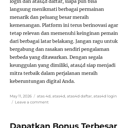
login dan atas4d daftar, siapa pun bisa
langsung menikmati berbagai permainan
menarik dan peluang besar meraih
kemenangan. Platform ini terus berinovasi agar
tetap relevan dan memenuhi keinginan pemain
dari berbagai latar belakang. Jangan ragu untuk
bergabung dan rasakan sendiri pengalaman
berbeda yang ditawarkan. Dengan segala
keunggulan yang dimiliki, atas4d siap menjadi
mitra terbaik dalam perjalanan meraih
keberuntungan digital Anda.
Posted
Tags
May 11, 2026
atas 4d
,
atas4d
,
atas4d daftar
,
atas4d login
on
on
Leave a comment
Temukan
Cara
Efektif
Dapatkan Bonus Terbesar
Bermain