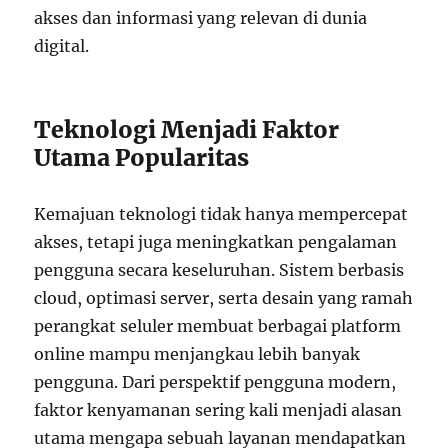
akses dan informasi yang relevan di dunia
digital.
Teknologi Menjadi Faktor
Utama Popularitas
Kemajuan teknologi tidak hanya mempercepat
akses, tetapi juga meningkatkan pengalaman
pengguna secara keseluruhan. Sistem berbasis
cloud, optimasi server, serta desain yang ramah
perangkat seluler membuat berbagai platform
online mampu menjangkau lebih banyak
pengguna. Dari perspektif pengguna modern,
faktor kenyamanan sering kali menjadi alasan
utama mengapa sebuah layanan mendapatkan