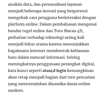
analisis data, dan personalisasi layanan
menjadi beberapa inovasi yang berpotensi
mengubah cara pengguna berinteraksi dengan
platform online. Dalam pembahasan mengenai
bandar togel online dan Toto Macau 4D,
perhatian terhadap teknologi sering kali
menjadi fokus utama karena menunjukkan
bagaimana internet membentuk kebiasaan
baru dalam mencari informasi. Seiring
meningkatnya penggunaan perangkat digital,
kata kunci seperti
atas4d login
kemungkinan
akan tetap menjadi bagian dari tren pencarian
yang mencerminkan dinamika dunia online
modern.