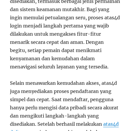
disediakan, termasuk berbagai jenis permainan
dan sistem keamanan mutakhir. Bagi yang
ingin memulai petualangan seru, proses atas4d
login menjadi langkah pertama yang wajib
dilakukan untuk mengakses fitur-fitur
menarik secara cepat dan aman. Dengan
begitu, setiap pemain dapat menikmati
kenyamanan dan kemudahan dalam
menavigasi seluruh layanan yang tersedia.
Selain menawarkan kemudahan akses, atas4d
juga menyediakan proses pendaftaran yang
simpel dan cepat. Saat mendaftar, pengguna
hanya perlu mengisi data pribadi secara akurat
dan mengikuti langkah-langkah yang
disediakan. Setelah berhasil melakukan
atas4d