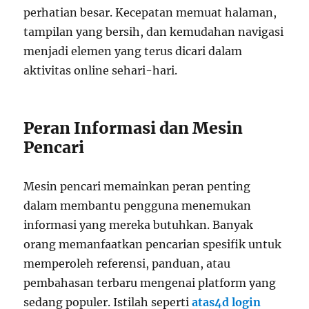
perhatian besar. Kecepatan memuat halaman,
tampilan yang bersih, dan kemudahan navigasi
menjadi elemen yang terus dicari dalam
aktivitas online sehari-hari.
Peran Informasi dan Mesin
Pencari
Mesin pencari memainkan peran penting
dalam membantu pengguna menemukan
informasi yang mereka butuhkan. Banyak
orang memanfaatkan pencarian spesifik untuk
memperoleh referensi, panduan, atau
pembahasan terbaru mengenai platform yang
sedang populer. Istilah seperti
atas4d login