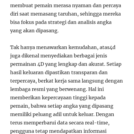
membuat pemain merasa nyaman dan percaya
diri saat memasang taruhan, sehingga mereka
bisa fokus pada strategi dan analisis angka
yang akan dipasang.
Tak hanya menawarkan kemudahan, atas4d
juga dikenal menyediakan berbagai jenis
permainan 4D yang lengkap dan akurat. Setiap
hasil keluaran dipastikan transparan dan
terpercaya, berkat kerja sama langsung dengan
lembaga resmi yang berwenang. Hal ini
memberikan kepercayaan tinggi kepada
pemain, bahwa setiap angka yang dipasang
memiliki peluang adil untuk keluar. Dengan
terus memperbarui data secara real-time,
pengguna tetap mendapatkan informasi