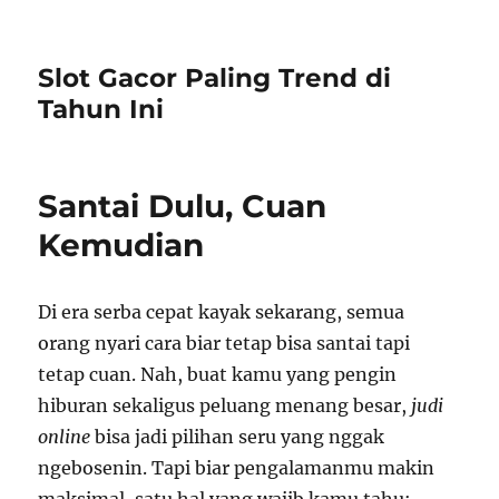
Slot Gacor Paling Trend di
Tahun Ini
Santai Dulu, Cuan
Kemudian
Di era serba cepat kayak sekarang, semua
orang nyari cara biar tetap bisa santai tapi
tetap cuan. Nah, buat kamu yang pengin
hiburan sekaligus peluang menang besar,
judi
online
bisa jadi pilihan seru yang nggak
ngebosenin. Tapi biar pengalamanmu makin