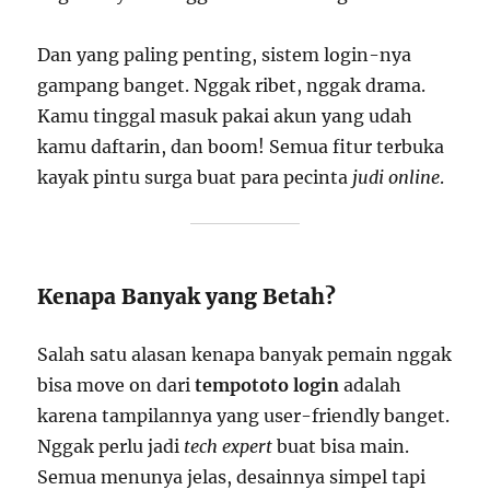
Dan yang paling penting, sistem login-nya
gampang banget. Nggak ribet, nggak drama.
Kamu tinggal masuk pakai akun yang udah
kamu daftarin, dan boom! Semua fitur terbuka
kayak pintu surga buat para pecinta
judi online
.
Kenapa Banyak yang Betah?
Salah satu alasan kenapa banyak pemain nggak
bisa move on dari
tempototo login
adalah
karena tampilannya yang user-friendly banget.
Nggak perlu jadi
tech expert
buat bisa main.
Semua menunya jelas, desainnya simpel tapi