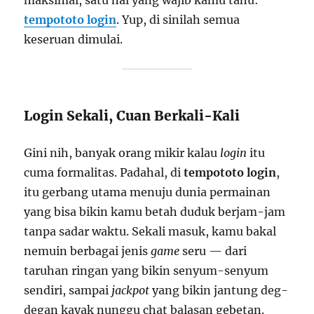
maksimal, satu hal yang wajib kamu tahu:
tempototo login
. Yup, di sinilah semua
keseruan dimulai.
Login Sekali, Cuan Berkali-Kali
Gini nih, banyak orang mikir kalau
login
itu
cuma formalitas. Padahal, di
tempototo login
,
itu gerbang utama menuju dunia permainan
yang bisa bikin kamu betah duduk berjam-jam
tanpa sadar waktu. Sekali masuk, kamu bakal
nemuin berbagai jenis
game
seru — dari
taruhan ringan yang bikin senyum-senyum
sendiri, sampai
jackpot
yang bikin jantung deg-
degan kayak nunggu chat balasan gebetan.