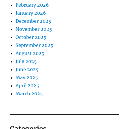
February 2026
January 2026
December 2025
November 2025
October 2025
September 2025
August 2025
July 2025
June 2025
May 2025
April 2025
March 2025
Categories