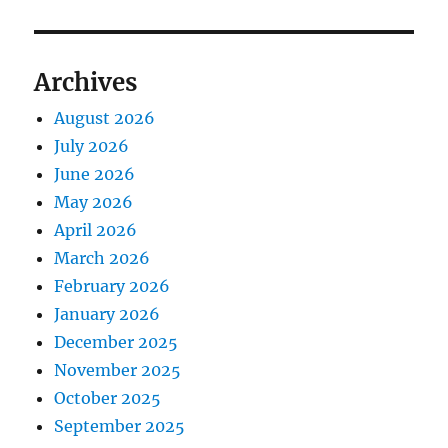
Archives
August 2026
July 2026
June 2026
May 2026
April 2026
March 2026
February 2026
January 2026
December 2025
November 2025
October 2025
September 2025