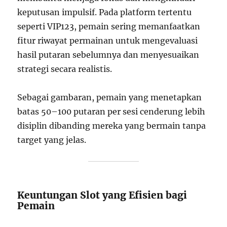
keputusan impulsif. Pada platform tertentu
seperti VIP123, pemain sering memanfaatkan
fitur riwayat permainan untuk mengevaluasi
hasil putaran sebelumnya dan menyesuaikan
strategi secara realistis.
Sebagai gambaran, pemain yang menetapkan
batas 50–100 putaran per sesi cenderung lebih
disiplin dibanding mereka yang bermain tanpa
target yang jelas.
Keuntungan Slot yang Efisien bagi
Pemain