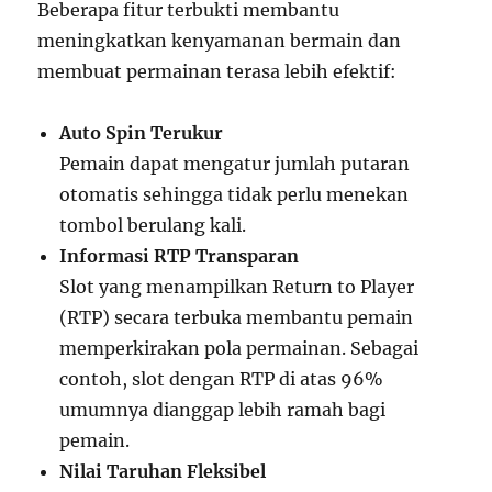
Beberapa fitur terbukti membantu
meningkatkan kenyamanan bermain dan
membuat permainan terasa lebih efektif:
Auto Spin Terukur
Pemain dapat mengatur jumlah putaran
otomatis sehingga tidak perlu menekan
tombol berulang kali.
Informasi RTP Transparan
Slot yang menampilkan Return to Player
(RTP) secara terbuka membantu pemain
memperkirakan pola permainan. Sebagai
contoh, slot dengan RTP di atas 96%
umumnya dianggap lebih ramah bagi
pemain.
Nilai Taruhan Fleksibel