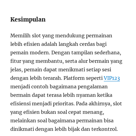
Kesimpulan
Memilih slot yang mendukung permainan
lebih efisien adalah langkah cerdas bagi
pemain modern. Dengan tampilan sederhana,
fitur yang membantu, serta alur bermain yang
jelas, pemain dapat menikmati setiap sesi
dengan lebih terarah. Platform seperti
VIP123
menjadi contoh bagaimana pengalaman
bermain dapat terasa lebih nyaman ketika
efisiensi menjadi prioritas. Pada akhirnya, slot
yang efisien bukan soal cepat menang,
melainkan soal bagaimana permainan bisa
dinikmati dengan lebih bijak dan terkontrol.