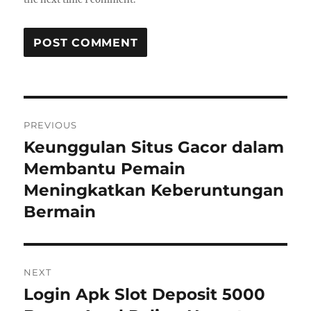
Post
PREVIOUS
navigation
Keunggulan Situs Gacor dalam
Previous
post:
Membantu Pemain
Meningkatkan Keberuntungan
Bermain
NEXT
Login Apk Slot Deposit 5000
Next