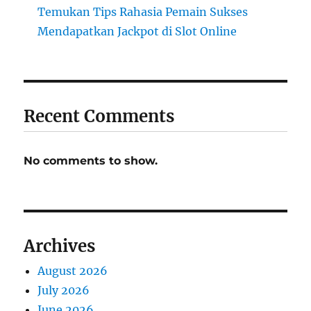
Temukan Tips Rahasia Pemain Sukses
Mendapatkan Jackpot di Slot Online
Recent Comments
No comments to show.
Archives
August 2026
July 2026
June 2026