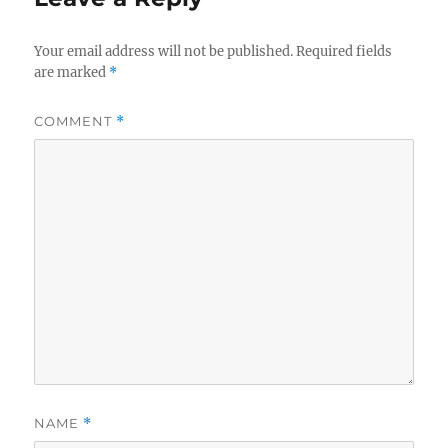
Your email address will not be published.
Required fields
are marked
*
COMMENT
*
NAME
*