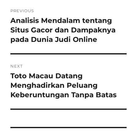
Post
PREVIOUS
navigation
Analisis Mendalam tentang
Previous
post:
Situs Gacor dan Dampaknya
pada Dunia Judi Online
NEXT
Toto Macau Datang
Next
post:
Menghadirkan Peluang
Keberuntungan Tanpa Batas