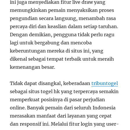
ini juga menyediakan fitur live draw yang
memungkinkan pemain menyaksikan proses
pengundian secara langsung, menambah rasa
percaya diri dan keaslian dalam setiap taruhan.
Dengan demikian, pengguna tidak perlu ragu
lagi untuk bergabung dan mencoba
keberuntungan mereka di situs ini, yang
dikenal sebagai tempat terbaik untuk meraih
kemenangan besar.
Tidak dapat disangkal, keberadaan
tribuntogel
sebagai situs togel hk yang terpercaya semakin
memperkuat posisinya di pasar perjudian
online. Banyak pemain dari seluruh Indonesia
merasakan manfaat dari layanan yang cepat
dan responsif ini. Melalui fitur login yang user-