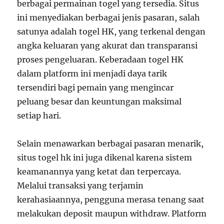
berbagai permainan togel yang tersedia. Situs
ini menyediakan berbagai jenis pasaran, salah
satunya adalah togel HK, yang terkenal dengan
angka keluaran yang akurat dan transparansi
proses pengeluaran. Keberadaan togel HK
dalam platform ini menjadi daya tarik
tersendiri bagi pemain yang mengincar
peluang besar dan keuntungan maksimal
setiap hari.
Selain menawarkan berbagai pasaran menarik,
situs togel hk ini juga dikenal karena sistem
keamanannya yang ketat dan terpercaya.
Melalui transaksi yang terjamin
kerahasiaannya, pengguna merasa tenang saat
melakukan deposit maupun withdraw. Platform