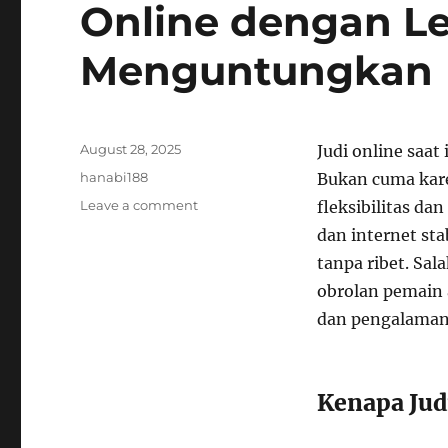
Online dengan L
Menguntungkan
Posted
August 28, 2025
Judi online saat
on
Tags
hanabi188
Bukan cuma kare
on
Leave a comment
fleksibilitas d
Cara
dan internet st
Seru
tanpa ribet. Sal
Menikmati
Hiburan
obrolan pemain
Judi
dan pengalaman 
Online
dengan
Lebih
Aman
Kenapa Jud
dan
Menguntungkan