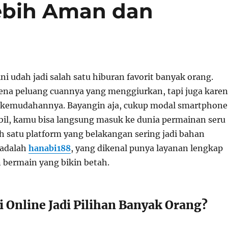
ebih Aman dan
 ini udah jadi salah satu hiburan favorit banyak orang.
na peluang cuannya yang menggiurkan, tapi juga kare
an kemudahannya. Bayangin aja, cukup modal smartphone
abil, kamu bisa langsung masuk ke dunia permainan seru
ah satu platform yang belakangan sering jadi bahan
 adalah
hanabi188
, yang dikenal punya layanan lengkap
bermain yang bikin betah.
i Online Jadi Pilihan Banyak Orang?