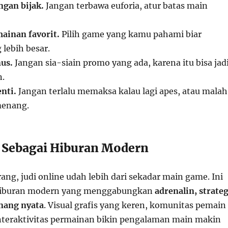
ngan bijak.
Jangan terbawa euforia, atur batas main
ainan favorit.
Pilih game yang kamu pahami biar
lebih besar.
us.
Jangan sia-siain promo yang ada, karena itu bisa jad
.
nti.
Jangan terlalu memaksa kalau lagi apes, atau malah
menang.
e Sebagai Hiburan Modern
ang, judi online udah lebih dari sekadar main game. Ini
hiburan modern yang menggabungkan
adrenalin, strateg
nang nyata
. Visual grafis yang keren, komunitas pemain
interaktivitas permainan bikin pengalaman main makin