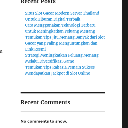
Recent Posts
Situs Slot Gacor Modern Server Thailand
Untuk Hiburan Digital Terbaik
Cara Menggunakan Teknologi Terbaru
untuk Meningkatkan Peluang Menang
Temukan Tips Jitu Menang Banyak dari Slot
Gacor yang Paling Menguntungkan dan
Link Resmi
na
Strategi Meningkatkan Peluang Menang
Melalui Diversifikasi Game
Temukan Tips Rahasia Pemain Sukses
Mendapatkan Jackpot di Slot Online
Recent Comments
No comments to show.