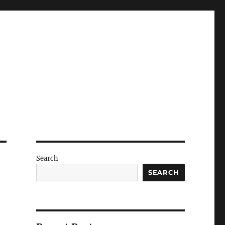
Search
SEARCH