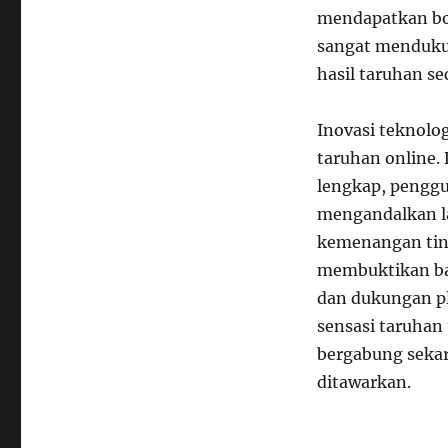
mendapatkan bon
sangat menduku
hasil taruhan s
Inovasi teknolo
taruhan online. 
lengkap, penggu
mengandalkan l
kemenangan ting
membuktikan bah
dan dukungan pl
sensasi taruhan
bergabung seka
ditawarkan.