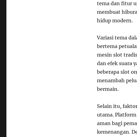
tema dan fitur u
membuat hiburan
hidup modern.
Variasi tema dal
bertema petuala
mesin slot tradi
dan efek suara 
beberapa slot on
menambah pelua
bermain.
Selain itu, fak
utama. Platform 
aman bagi pemai
kemenangan. De