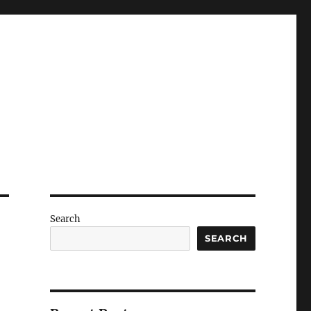
Search
SEARCH