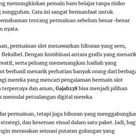
ng memungkinkan pemain baru belajar tanpa risiko
 sungguhan. Cara ini sangat bermanfaat untuk
emahaman tentang permainan sebelum benar-benar
n nyata.
han, permainan slot menawarkan hiburan yang seru,
fleksibel. Dengan kombinasi antara grafis yang menarik
reatif, serta peluang memenangkan hadiah yang
ot berhasil menarik perhatian banyak orang dari berbag
agi mereka yang mencari pengalaman bermain slot
 terpercaya dan aman,
Gajah138
bisa menjadi pilihan
k memulai petualangan digital mereka.
dar permainan, tetapi juga hiburan yang menggabungka
trategi, dan keseruan visual dalam satu paket. Jadi, bag
ingin merasakan sensasi putaran gulungan yang