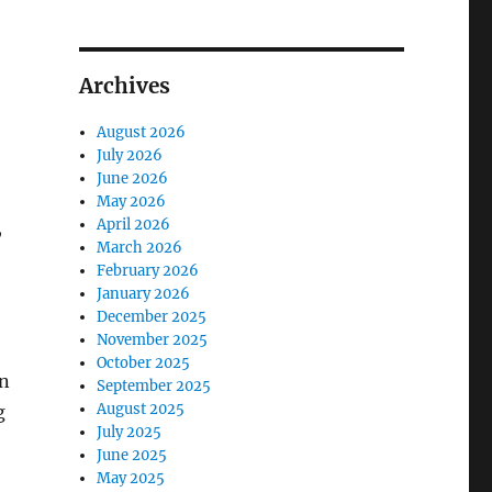
Archives
August 2026
July 2026
June 2026
May 2026
April 2026
,
March 2026
February 2026
January 2026
December 2025
November 2025
October 2025
an
September 2025
August 2025
g
July 2025
June 2025
May 2025