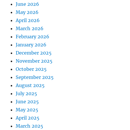
June 2026
May 2026
April 2026
March 2026
February 2026
January 2026
December 2025
November 2025
October 2025
September 2025
August 2025
July 2025
June 2025
May 2025
April 2025
March 2025