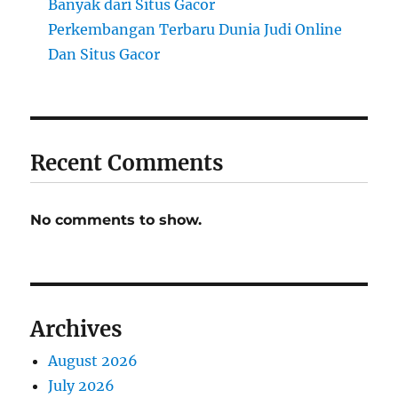
Banyak dari Situs Gacor
Perkembangan Terbaru Dunia Judi Online
Dan Situs Gacor
Recent Comments
No comments to show.
Archives
August 2026
July 2026