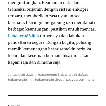
menguntungkan. Keamanan data dan
transaksi terjamin dengan sistem enkripsi
terbaru, memberikan rasa nyaman saat
bermain. Jika ingin bergabung dan menikmati
berbagai keuntungan, pastikan untuk mencari
habanero88 link
terpercaya dan lakukan
pendaftaran segera. Dengan begitu, peluang
meraih kemenangan besar semakin terbuka
lebar, dan keseruan bermain bisa dirasakan
kapan saja dan di mana saja.
Posted
Tags
January 28, 2026
habanero88
,
habanero88 daftar
,
on
on
habanero88 link
,
habanero88 situs
Leave a comment
Situs
Slot
Gacor
yang
Banyak