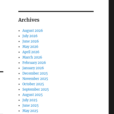
Archives
August 2026
July 2026
June 2026
May 2026
April 2026
March 2026
February 2026
January 2026
December 2025
November 2025
October 2025
September 2025
August 2025
July 2025
June 2025
May 2025