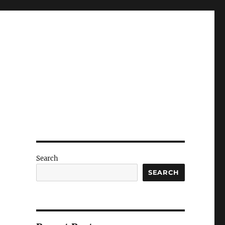
Search
SEARCH