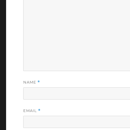
NAME
*
EMAIL
*