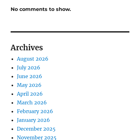
No comments to show.
Archives
August 2026
July 2026
June 2026
May 2026
April 2026
March 2026
February 2026
January 2026
December 2025
November 2025