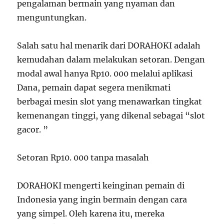
pengalaman bermain yang nyaman dan
menguntungkan.
Salah satu hal menarik dari DORAHOKI adalah
kemudahan dalam melakukan setoran. Dengan
modal awal hanya Rp10. 000 melalui aplikasi
Dana, pemain dapat segera menikmati
berbagai mesin slot yang menawarkan tingkat
kemenangan tinggi, yang dikenal sebagai “slot
gacor. ”
Setoran Rp10. 000 tanpa masalah
DORAHOKI mengerti keinginan pemain di
Indonesia yang ingin bermain dengan cara
yang simpel. Oleh karena itu, mereka