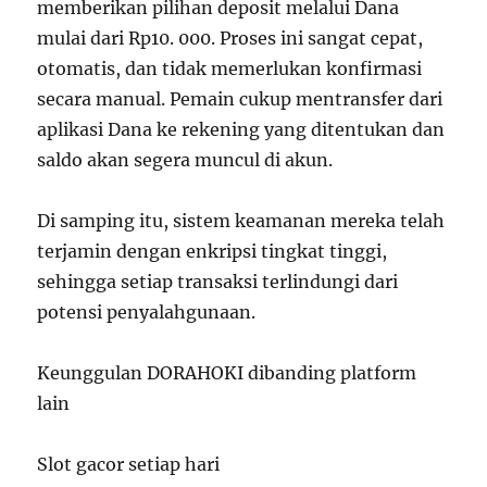
memberikan pilihan deposit melalui Dana
mulai dari Rp10. 000. Proses ini sangat cepat,
otomatis, dan tidak memerlukan konfirmasi
secara manual. Pemain cukup mentransfer dari
aplikasi Dana ke rekening yang ditentukan dan
saldo akan segera muncul di akun.
Di samping itu, sistem keamanan mereka telah
terjamin dengan enkripsi tingkat tinggi,
sehingga setiap transaksi terlindungi dari
potensi penyalahgunaan.
Keunggulan DORAHOKI dibanding platform
lain
Slot gacor setiap hari