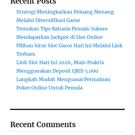
Recent Posts
Strategi Meningkatkan Peluang Menang
Melalui Diversifikasi Game
Temukan Tips Rahasia Pemain Sukses
Mendapatkan Jackpot di Slot Online
Pilihan Situs Slot Gacor Hari Ini Melalui Link
Terbaru
Link Slot Hari Ini 2026, Main Praktis
Menggunakan Deposit QRIS 5.000
Langkah Mudah Menguasai Permainan
Poker Online Untuk Pemula
Recent Comments