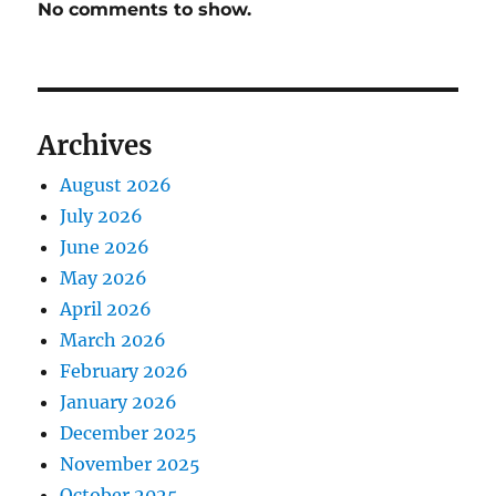
No comments to show.
Archives
August 2026
July 2026
June 2026
May 2026
April 2026
March 2026
February 2026
January 2026
December 2025
November 2025
October 2025