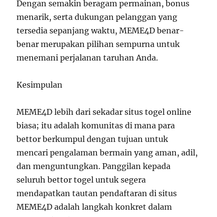
Dengan semakin beragam permainan, bonus
menarik, serta dukungan pelanggan yang
tersedia sepanjang waktu, MEME4D benar-
benar merupakan pilihan sempurna untuk
menemani perjalanan taruhan Anda.
Kesimpulan
MEME4D lebih dari sekadar situs togel online
biasa; itu adalah komunitas di mana para
bettor berkumpul dengan tujuan untuk
mencari pengalaman bermain yang aman, adil,
dan menguntungkan. Panggilan kepada
seluruh bettor togel untuk segera
mendapatkan tautan pendaftaran di situs
MEME4D adalah langkah konkret dalam