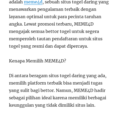
adalah
meme4d
, sebuah situs togel daring yang
menawarkan pengalaman terbaik dengan
layanan optimal untuk para pecinta taruhan
angka. Lewat promosi terbaru, MEME4D
mengajak semua bettor togel untuk segera
memperoleh tautan pendaftaran untuk situs
togel yang resmi dan dapat dipercaya.
Kenapa Memilih MEME4D?
Di antara beragam situs togel daring yang ada,
memilih platform terbaik bisa menjadi tugas
yang sulit bagi bettor. Namun, MEME4D hadir
sebagai pilihan ideal karena memiliki berbagai
keunggulan yang tidak dimiliki situs lain.