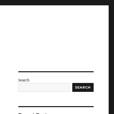
Search
SEARCH