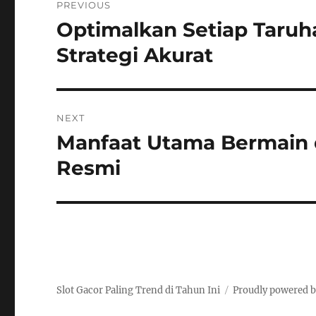
PREVIOUS
navigation
Optimalkan Setiap Taruh
Previous
post:
Strategi Akurat
NEXT
Manfaat Utama Bermain di
Next
post:
Resmi
Slot Gacor Paling Trend di Tahun Ini
Proudly powered 