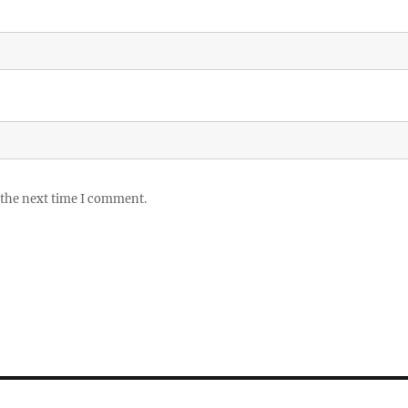
 the next time I comment.