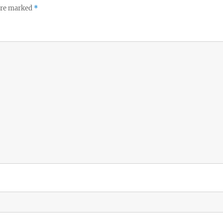
 are marked
*