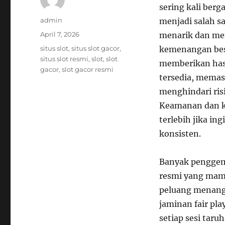
sering kali berg
Author
admin
menjadi salah s
Posted
April 7, 2026
menarik dan me
on
Tags
situs slot
,
situs slot gacor
,
kemenangan besa
situs slot resmi
,
slot
,
slot
memberikan hasi
gacor
,
slot gacor resmi
tersedia, memas
menghindari ris
Keamanan dan k
terlebih jika in
konsisten.
Banyak penggem
resmi yang mamp
peluang menang y
jaminan fair pl
setiap sesi taru