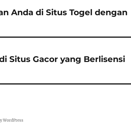
an Anda di Situs Togel dengan
 Situs Gacor yang Berlisensi
by WordPress