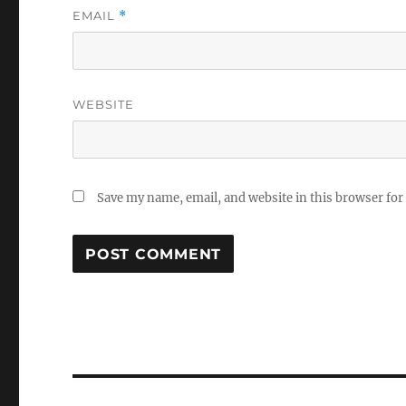
EMAIL
*
WEBSITE
Save my name, email, and website in this browser for
Post