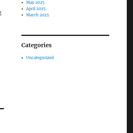
May 2025
April 2025
g
March 2025
Categories
Uncategorized