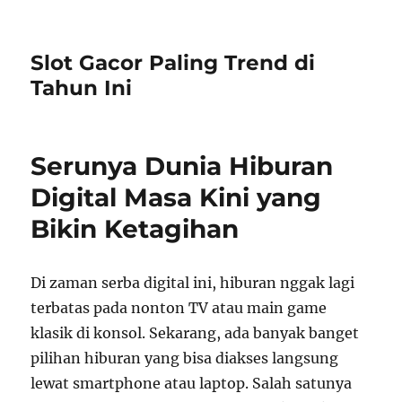
Slot Gacor Paling Trend di
Tahun Ini
Serunya Dunia Hiburan
Digital Masa Kini yang
Bikin Ketagihan
Di zaman serba digital ini, hiburan nggak lagi
terbatas pada nonton TV atau main game
klasik di konsol. Sekarang, ada banyak banget
pilihan hiburan yang bisa diakses langsung
lewat smartphone atau laptop. Salah satunya