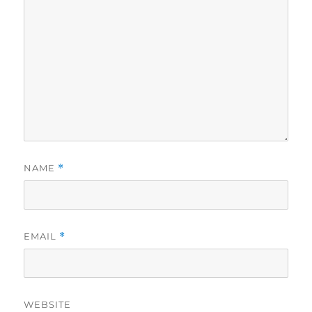
NAME
*
EMAIL
*
WEBSITE