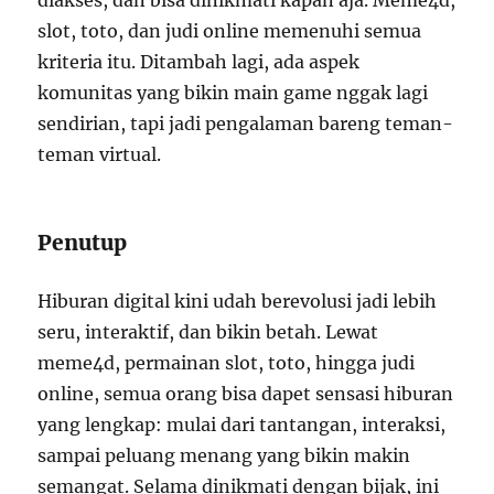
diakses, dan bisa dinikmati kapan aja. Meme4d,
slot, toto, dan judi online memenuhi semua
kriteria itu. Ditambah lagi, ada aspek
komunitas yang bikin main game nggak lagi
sendirian, tapi jadi pengalaman bareng teman-
teman virtual.
Penutup
Hiburan digital kini udah berevolusi jadi lebih
seru, interaktif, dan bikin betah. Lewat
meme4d, permainan slot, toto, hingga judi
online, semua orang bisa dapet sensasi hiburan
yang lengkap: mulai dari tantangan, interaksi,
sampai peluang menang yang bikin makin
semangat. Selama dinikmati dengan bijak, ini