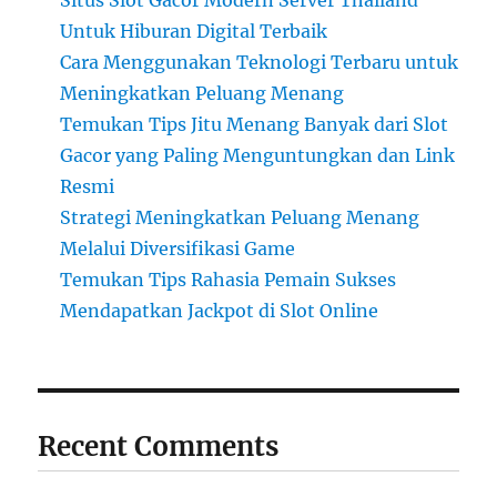
Situs Slot Gacor Modern Server Thailand
Untuk Hiburan Digital Terbaik
Cara Menggunakan Teknologi Terbaru untuk
Meningkatkan Peluang Menang
Temukan Tips Jitu Menang Banyak dari Slot
Gacor yang Paling Menguntungkan dan Link
Resmi
Strategi Meningkatkan Peluang Menang
Melalui Diversifikasi Game
Temukan Tips Rahasia Pemain Sukses
Mendapatkan Jackpot di Slot Online
Recent Comments