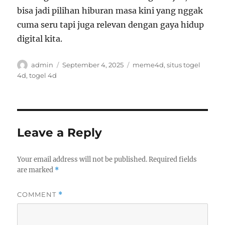
bisa jadi pilihan hiburan masa kini yang nggak
cuma seru tapi juga relevan dengan gaya hidup
digital kita.
Author
Posted
Tags
admin
September 4, 2025
meme4d
,
situs togel
on
4d
,
togel 4d
Leave a Reply
Your email address will not be published.
Required fields
are marked
*
COMMENT
*