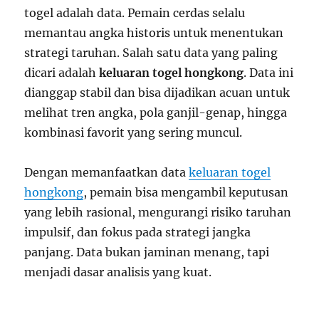
togel adalah data. Pemain cerdas selalu
memantau angka historis untuk menentukan
strategi taruhan. Salah satu data yang paling
dicari adalah
keluaran togel hongkong
. Data ini
dianggap stabil dan bisa dijadikan acuan untuk
melihat tren angka, pola ganjil-genap, hingga
kombinasi favorit yang sering muncul.
Dengan memanfaatkan data
keluaran togel
hongkong
, pemain bisa mengambil keputusan
yang lebih rasional, mengurangi risiko taruhan
impulsif, dan fokus pada strategi jangka
panjang. Data bukan jaminan menang, tapi
menjadi dasar analisis yang kuat.