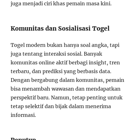
juga menjadi ciri khas pemain masa kini.
Komunitas dan Sosialisasi Togel
Togel modern bukan hanya soal angka, tapi
juga tentang interaksi sosial. Banyak
komunitas online aktif berbagi insight, tren
terbaru, dan prediksi yang berbasis data.
Dengan bergabung dalam komunitas, pemain
bisa menambah wawasan dan mendapatkan
perspektif baru. Namun, tetap penting untuk
tetap selektif dan bijak dalam menerima
informasi.