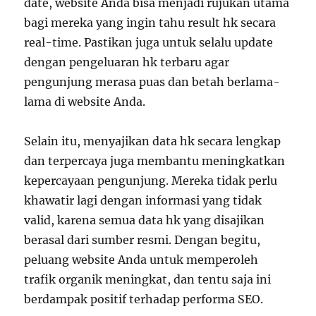
date, website Anda bisa menjadi rujukan utama
bagi mereka yang ingin tahu result hk secara
real-time. Pastikan juga untuk selalu update
dengan pengeluaran hk terbaru agar
pengunjung merasa puas dan betah berlama-
lama di website Anda.
Selain itu, menyajikan data hk secara lengkap
dan terpercaya juga membantu meningkatkan
kepercayaan pengunjung. Mereka tidak perlu
khawatir lagi dengan informasi yang tidak
valid, karena semua data hk yang disajikan
berasal dari sumber resmi. Dengan begitu,
peluang website Anda untuk memperoleh
trafik organik meningkat, dan tentu saja ini
berdampak positif terhadap performa SEO.