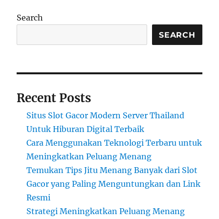
Strategi
Pintar,
Search
Data
Akurat,
SEARCH
dan
Peluang
Cuan
Maksimal
Recent Posts
Situs Slot Gacor Modern Server Thailand
Untuk Hiburan Digital Terbaik
Cara Menggunakan Teknologi Terbaru untuk
Meningkatkan Peluang Menang
Temukan Tips Jitu Menang Banyak dari Slot
Gacor yang Paling Menguntungkan dan Link
Resmi
Strategi Meningkatkan Peluang Menang