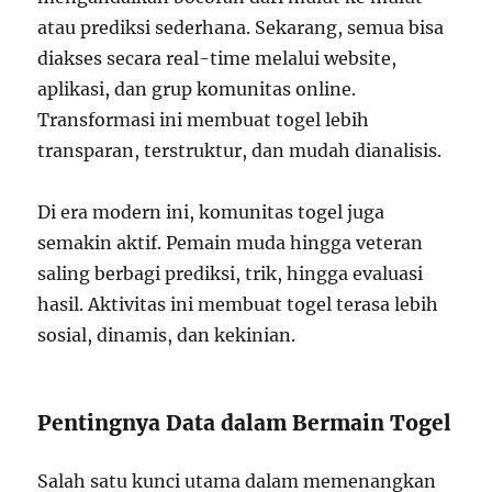
atau prediksi sederhana. Sekarang, semua bisa
diakses secara real-time melalui website,
aplikasi, dan grup komunitas online.
Transformasi ini membuat togel lebih
transparan, terstruktur, dan mudah dianalisis.
Di era modern ini, komunitas togel juga
semakin aktif. Pemain muda hingga veteran
saling berbagi prediksi, trik, hingga evaluasi
hasil. Aktivitas ini membuat togel terasa lebih
sosial, dinamis, dan kekinian.
Pentingnya Data dalam Bermain Togel
Salah satu kunci utama dalam memenangkan