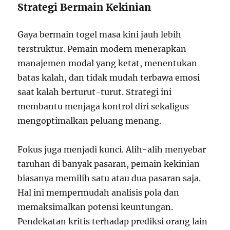
Strategi Bermain Kekinian
Gaya bermain togel masa kini jauh lebih
terstruktur. Pemain modern menerapkan
manajemen modal yang ketat, menentukan
batas kalah, dan tidak mudah terbawa emosi
saat kalah berturut-turut. Strategi ini
membantu menjaga kontrol diri sekaligus
mengoptimalkan peluang menang.
Fokus juga menjadi kunci. Alih-alih menyebar
taruhan di banyak pasaran, pemain kekinian
biasanya memilih satu atau dua pasaran saja.
Hal ini mempermudah analisis pola dan
memaksimalkan potensi keuntungan.
Pendekatan kritis terhadap prediksi orang lain