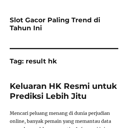
Slot Gacor Paling Trend di
Tahun Ini
Tag:
result hk
Keluaran HK Resmi untuk
Prediksi Lebih Jitu
Mencari peluang menang di dunia perjudian
online, banyak pemain yang memantau data