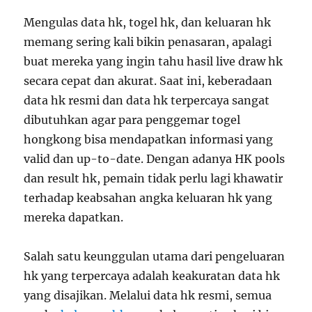
Mengulas data hk, togel hk, dan keluaran hk
memang sering kali bikin penasaran, apalagi
buat mereka yang ingin tahu hasil live draw hk
secara cepat dan akurat. Saat ini, keberadaan
data hk resmi dan data hk terpercaya sangat
dibutuhkan agar para penggemar togel
hongkong bisa mendapatkan informasi yang
valid dan up-to-date. Dengan adanya HK pools
dan result hk, pemain tidak perlu lagi khawatir
terhadap keabsahan angka keluaran hk yang
mereka dapatkan.
Salah satu keunggulan utama dari pengeluaran
hk yang terpercaya adalah keakuratan data hk
yang disajikan. Melalui data hk resmi, semua