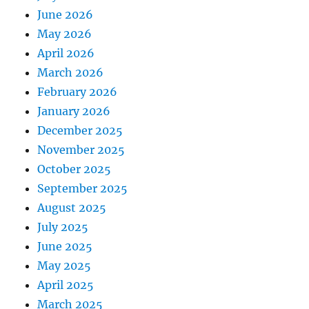
June 2026
May 2026
April 2026
March 2026
February 2026
January 2026
December 2025
November 2025
October 2025
September 2025
August 2025
July 2025
June 2025
May 2025
April 2025
March 2025