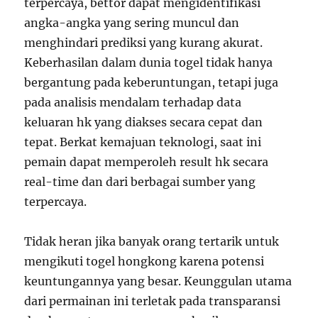
terpercaya, bettor dapat mengidentifikasi
angka-angka yang sering muncul dan
menghindari prediksi yang kurang akurat.
Keberhasilan dalam dunia togel tidak hanya
bergantung pada keberuntungan, tetapi juga
pada analisis mendalam terhadap data
keluaran hk yang diakses secara cepat dan
tepat. Berkat kemajuan teknologi, saat ini
pemain dapat memperoleh result hk secara
real-time dan dari berbagai sumber yang
terpercaya.
Tidak heran jika banyak orang tertarik untuk
mengikuti togel hongkong karena potensi
keuntungannya yang besar. Keunggulan utama
dari permainan ini terletak pada transparansi