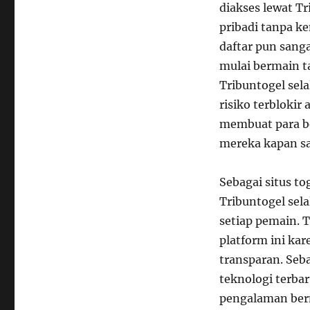
Bandar
diakses lewat T
Togel
pribadi tanpa k
Online
daftar pun sang
Terpercaya
mulai bermain t
Tribuntogel sela
risiko terblokir
membuat para b
mereka kapan sa
Sebagai situs t
Tribuntogel sel
setiap pemain. T
platform ini ka
transparan. Seb
teknologi terba
pengalaman ber