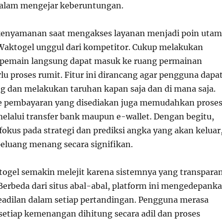
alam mengejar keberuntungan.
kenyamanan saat mengakses layanan menjadi poin utam
aktogel unggul dari kompetitor. Cukup melakukan
 pemain langsung dapat masuk ke ruang permainan
rlu proses rumit. Fitur ini dirancang agar pengguna dapa
g dan melakukan taruhan kapan saja dan di mana saja.
e pembayaran yang disediakan juga memudahkan prose
melalui transfer bank maupun e-wallet. Dengan begitu,
kus pada strategi dan prediksi angka yang akan keluar
luang menang secara signifikan.
togel semakin melejit karena sistemnya yang transpara
 Berbeda dari situs abal-abal, platform ini mengedepank
keadilan dalam setiap pertandingan. Pengguna merasa
etiap kemenangan dihitung secara adil dan proses