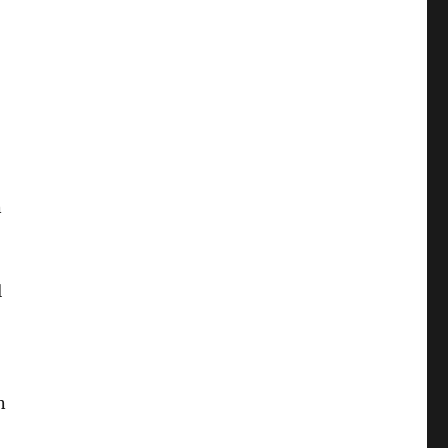
n
l
n