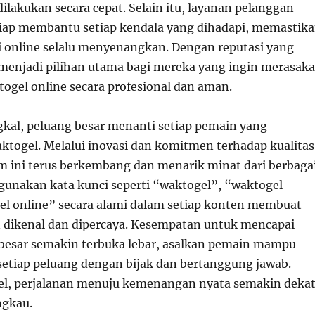
ilakukan secara cepat. Selain itu, layanan pelanggan
siap membantu setiap kendala yang dihadapi, memastik
 online selalu menyenangkan. Dengan reputasi yang
 menjadi pilihan utama bagi mereka yang ingin merasak
togel online secara profesional dan aman.
gkal, peluang besar menanti setiap pemain yang
ktogel. Melalui inovasi dan komitmen terhadap kualitas
rm ini terus berkembang dan menarik minat dari berbaga
unakan kata kunci seperti “waktogel”, “waktogel
gel online” secara alami dalam setiap konten membuat
dikenal dan dipercaya. Kesempatan untuk mencapai
besar semakin terbuka lebar, asalkan pemain mampu
tiap peluang dengan bijak dan bertanggung jawab.
l, perjalanan menuju kemenangan nyata semakin deka
ngkau.