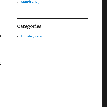
March 2025
Categories
s
Uncategorized
g
a