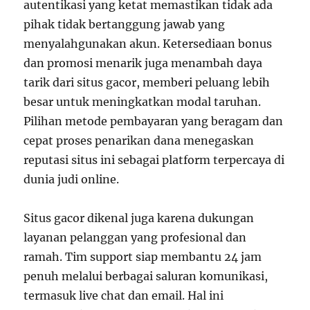
autentikasi yang ketat memastikan tidak ada
pihak tidak bertanggung jawab yang
menyalahgunakan akun. Ketersediaan bonus
dan promosi menarik juga menambah daya
tarik dari situs gacor, memberi peluang lebih
besar untuk meningkatkan modal taruhan.
Pilihan metode pembayaran yang beragam dan
cepat proses penarikan dana menegaskan
reputasi situs ini sebagai platform terpercaya di
dunia judi online.
Situs gacor dikenal juga karena dukungan
layanan pelanggan yang profesional dan
ramah. Tim support siap membantu 24 jam
penuh melalui berbagai saluran komunikasi,
termasuk live chat dan email. Hal ini