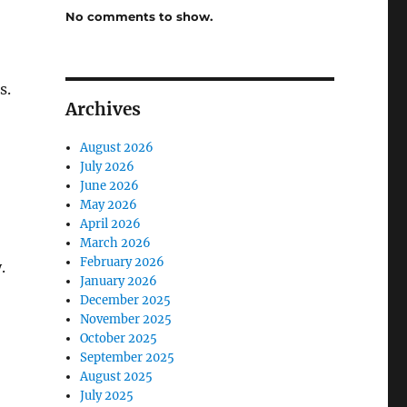
No comments to show.
s.
Archives
August 2026
July 2026
June 2026
May 2026
April 2026
March 2026
February 2026
.
January 2026
December 2025
November 2025
October 2025
September 2025
August 2025
July 2025