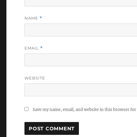
NAME
*
EMAIL
*
WEBSITE
Save my name, email, and website in this browser for