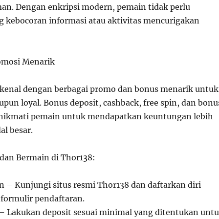
an. Dengan enkripsi modern, pemain tidak perlu
g kebocoran informasi atau aktivitas mencurigakan
omosi Menarik
rkenal dengan berbagai promo dan bonus menarik untuk
pun loyal. Bonus deposit, cashback, free spin, dan bonu
dinikmati pemain untuk mendapatkan keuntungan lebih
al besar.
dan Bermain di Thor138:
un – Kunjungi situs resmi Thor138 dan daftarkan diri
formulir pendaftaran.
 – Lakukan deposit sesuai minimal yang ditentukan unt