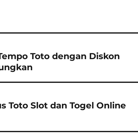
 Tempo Toto dengan Diskon
tungkan
us Toto Slot dan Togel Online