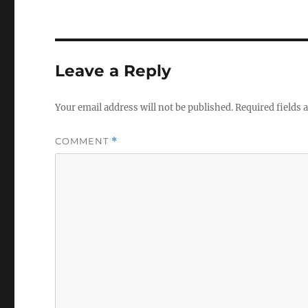
Leave a Reply
Your email address will not be published.
Required fields
COMMENT
*