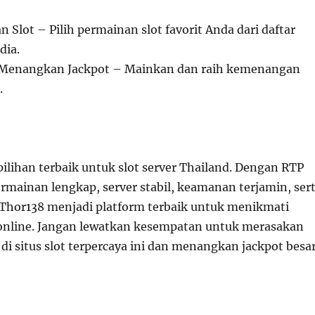
an Slot – Pilih permainan slot favorit Anda dari daftar
dia.
 Menangkan Jackpot – Mainkan dan raih kemenangan
.
ilihan terbaik untuk slot server Thailand. Dengan RTP
permainan lengkap, server stabil, keamanan terjamin, ser
Thor138 menjadi platform terbaik untuk menikmati
online. Jangan lewatkan kesempatan untuk merasakan
di situs slot terpercaya ini dan menangkan jackpot besa