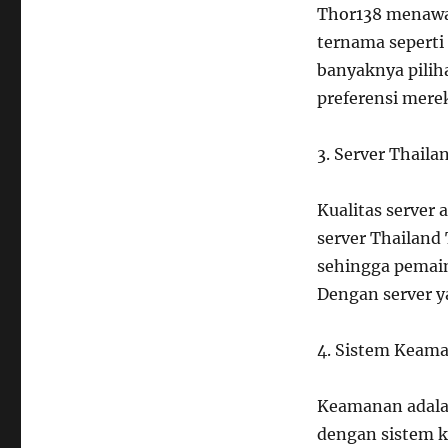
Thor138 menawar
ternama seperti
banyaknya pilih
preferensi merek
3. Server Thaila
Kualitas server 
server Thailand
sehingga pemain
Dengan server ya
4. Sistem Keam
Keamanan adalah
dengan sistem 