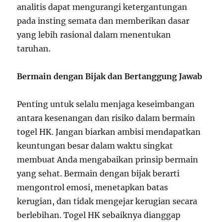
analitis dapat mengurangi ketergantungan
pada insting semata dan memberikan dasar
yang lebih rasional dalam menentukan
taruhan.
Bermain dengan Bijak dan Bertanggung Jawab
Penting untuk selalu menjaga keseimbangan
antara kesenangan dan risiko dalam bermain
togel HK. Jangan biarkan ambisi mendapatkan
keuntungan besar dalam waktu singkat
membuat Anda mengabaikan prinsip bermain
yang sehat. Bermain dengan bijak berarti
mengontrol emosi, menetapkan batas
kerugian, dan tidak mengejar kerugian secara
berlebihan. Togel HK sebaiknya dianggap