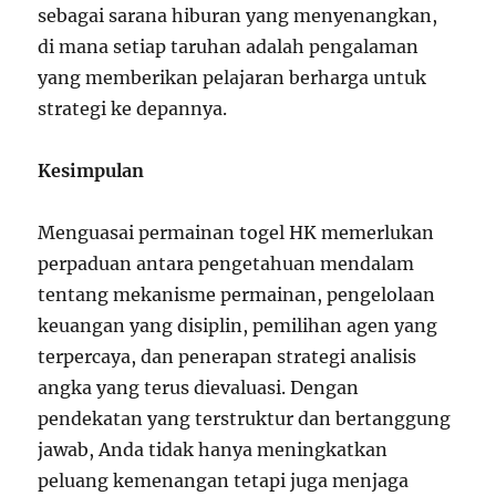
sebagai sarana hiburan yang menyenangkan,
di mana setiap taruhan adalah pengalaman
yang memberikan pelajaran berharga untuk
strategi ke depannya.
Kesimpulan
Menguasai permainan togel HK memerlukan
perpaduan antara pengetahuan mendalam
tentang mekanisme permainan, pengelolaan
keuangan yang disiplin, pemilihan agen yang
terpercaya, dan penerapan strategi analisis
angka yang terus dievaluasi. Dengan
pendekatan yang terstruktur dan bertanggung
jawab, Anda tidak hanya meningkatkan
peluang kemenangan tetapi juga menjaga