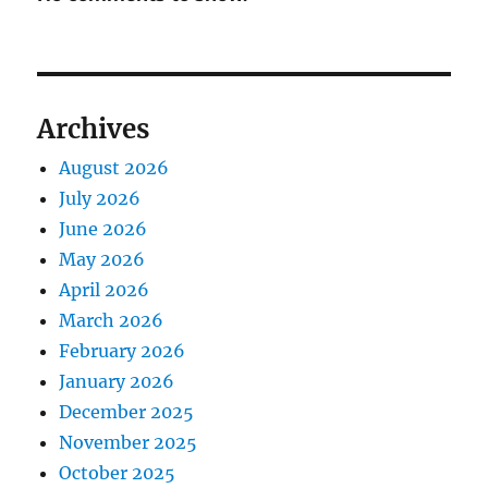
Archives
August 2026
July 2026
June 2026
May 2026
April 2026
March 2026
February 2026
January 2026
December 2025
November 2025
October 2025