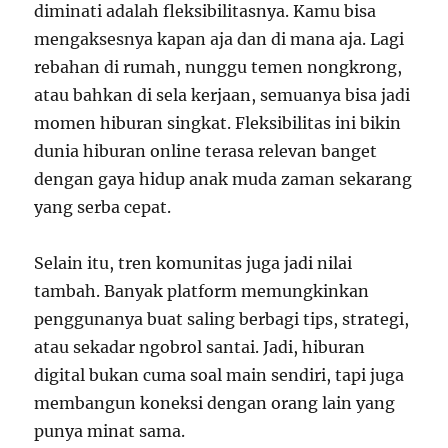
diminati adalah fleksibilitasnya. Kamu bisa
mengaksesnya kapan aja dan di mana aja. Lagi
rebahan di rumah, nunggu temen nongkrong,
atau bahkan di sela kerjaan, semuanya bisa jadi
momen hiburan singkat. Fleksibilitas ini bikin
dunia hiburan online terasa relevan banget
dengan gaya hidup anak muda zaman sekarang
yang serba cepat.
Selain itu, tren komunitas juga jadi nilai
tambah. Banyak platform memungkinkan
penggunanya buat saling berbagi tips, strategi,
atau sekadar ngobrol santai. Jadi, hiburan
digital bukan cuma soal main sendiri, tapi juga
membangun koneksi dengan orang lain yang
punya minat sama.