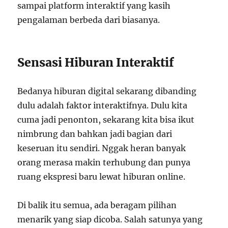
sampai platform interaktif yang kasih
pengalaman berbeda dari biasanya.
Sensasi Hiburan Interaktif
Bedanya hiburan digital sekarang dibanding
dulu adalah faktor interaktifnya. Dulu kita
cuma jadi penonton, sekarang kita bisa ikut
nimbrung dan bahkan jadi bagian dari
keseruan itu sendiri. Nggak heran banyak
orang merasa makin terhubung dan punya
ruang ekspresi baru lewat hiburan online.
Di balik itu semua, ada beragam pilihan
menarik yang siap dicoba. Salah satunya yang