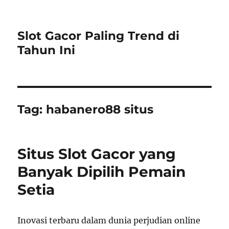
Slot Gacor Paling Trend di
Tahun Ini
Tag:
habanero88 situs
Situs Slot Gacor yang
Banyak Dipilih Pemain
Setia
Inovasi terbaru dalam dunia perjudian online