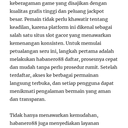
keberagaman game yang disajikan dengan
kualitas grafis tinggi dan peluang jackpot
besar. Pemain tidak perlu khawatir tentang
keadilan, karena platform ini dikenal sebagai
salah satu situs slot gacor yang menawarkan
kemenangan konsisten. Untuk memulai
petualangan seru ini, langkah pertama adalah
melakukan habanero88 daftar, prosesnya cepat
dan mudah tanpa perlu prosedur rumit. Setelah
terdaftar, akses ke berbagai permainan
langsung terbuka, dan setiap pengguna dapat
menikmati pengalaman bermain yang aman
dan transparan.
Tidak hanya menawarkan kemudahan,
habanero88 juga menyediakan layanan