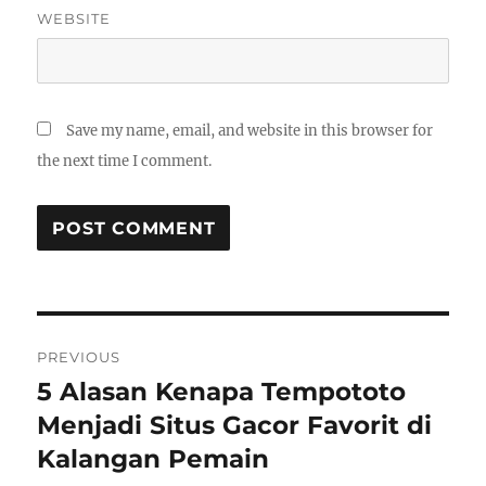
WEBSITE
Save my name, email, and website in this browser for
the next time I comment.
Post
PREVIOUS
navigation
5 Alasan Kenapa Tempototo
Previous
post:
Menjadi Situs Gacor Favorit di
Kalangan Pemain