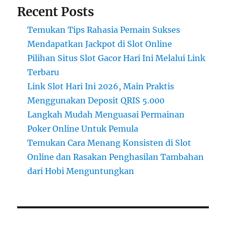
Recent Posts
Temukan Tips Rahasia Pemain Sukses
Mendapatkan Jackpot di Slot Online
Pilihan Situs Slot Gacor Hari Ini Melalui Link
Terbaru
Link Slot Hari Ini 2026, Main Praktis
Menggunakan Deposit QRIS 5.000
Langkah Mudah Menguasai Permainan
Poker Online Untuk Pemula
Temukan Cara Menang Konsisten di Slot
Online dan Rasakan Penghasilan Tambahan
dari Hobi Menguntungkan