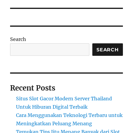
Search
SEARCH
Recent Posts
Situs Slot Gacor Modern Server Thailand
Untuk Hiburan Digital Terbaik
Cara Menggunakan Teknologi Terbaru untuk
Meningkatkan Peluang Menang
Temukan Tips Jitu Menang Banyak dari Slot