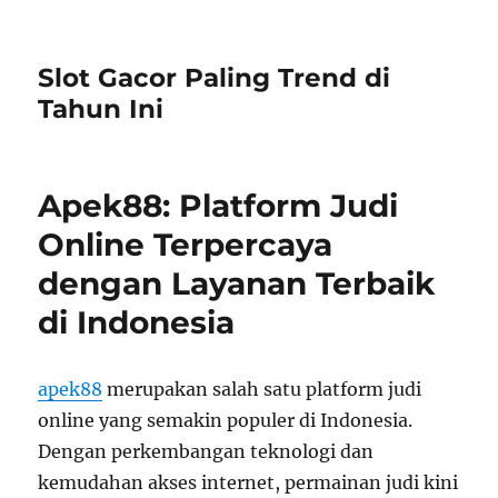
Slot Gacor Paling Trend di
Tahun Ini
Apek88: Platform Judi
Online Terpercaya
dengan Layanan Terbaik
di Indonesia
apek88
merupakan salah satu platform judi
online yang semakin populer di Indonesia.
Dengan perkembangan teknologi dan
kemudahan akses internet, permainan judi kini