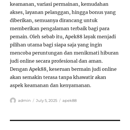
keamanan, variasi permainan, kemudahan
akses, layanan pelanggan, hingga bonus yang
diberikan, semuanya dirancang untuk
memberikan pengalaman terbaik bagi para
pemain. Oleh sebab itu, Apek88 layak menjadi
pilihan utama bagi siapa saja yang ingin
mencoba peruntungan dan menikmati hiburan
judi online secara profesional dan aman.
Dengan Apek88, keseruan bermain judi online
akan semakin terasa tanpa khawatir akan
aspek keamanan dan kenyamanan.
Author
Posted
Tags
admin
July 5, 2025
apek88
on