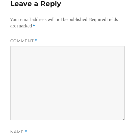
Leave a Reply
Your email address will not be published.
Required fields
are marked
*
COMMENT
*
NAME
*