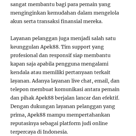
sangat membantu bagi para pemain yang
menginginkan kemudahan dalam mengelola
akun serta transaksi finansial mereka.
Layanan pelanggan juga menjadi salah satu
keunggulan Apek88. Tim support yang
profesional dan responsif siap membantu
kapan saja apabila pengguna mengalami
kendala atau memiliki pertanyaan terkait
layanan. Adanya layanan live chat, email, dan
telepon membuat komunikasi antara pemain
dan pihak Apek88 berjalan lancar dan efektif.
Dengan dukungan layanan pelanggan yang
prima, Apek88 mampu mempertahankan
reputasinya sebagai platform judi online
terpercaya di Indonesia.