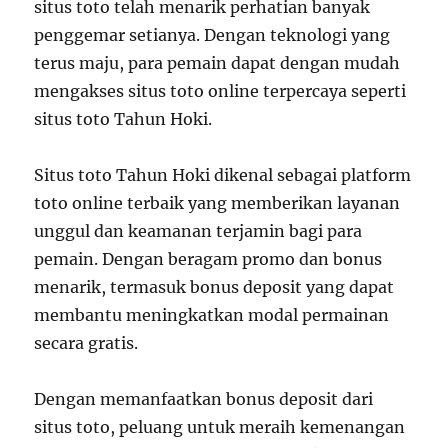
situs toto telah menarik perhatian banyak
penggemar setianya. Dengan teknologi yang
terus maju, para pemain dapat dengan mudah
mengakses situs toto online terpercaya seperti
situs toto Tahun Hoki.
Situs toto Tahun Hoki dikenal sebagai platform
toto online terbaik yang memberikan layanan
unggul dan keamanan terjamin bagi para
pemain. Dengan beragam promo dan bonus
menarik, termasuk bonus deposit yang dapat
membantu meningkatkan modal permainan
secara gratis.
Dengan memanfaatkan bonus deposit dari
situs toto, peluang untuk meraih kemenangan