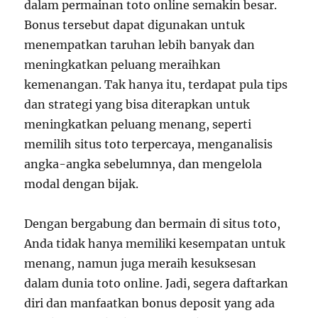
dalam permainan toto online semakin besar.
Bonus tersebut dapat digunakan untuk
menempatkan taruhan lebih banyak dan
meningkatkan peluang meraihkan
kemenangan. Tak hanya itu, terdapat pula tips
dan strategi yang bisa diterapkan untuk
meningkatkan peluang menang, seperti
memilih situs toto terpercaya, menganalisis
angka-angka sebelumnya, dan mengelola
modal dengan bijak.
Dengan bergabung dan bermain di situs toto,
Anda tidak hanya memiliki kesempatan untuk
menang, namun juga meraih kesuksesan
dalam dunia toto online. Jadi, segera daftarkan
diri dan manfaatkan bonus deposit yang ada