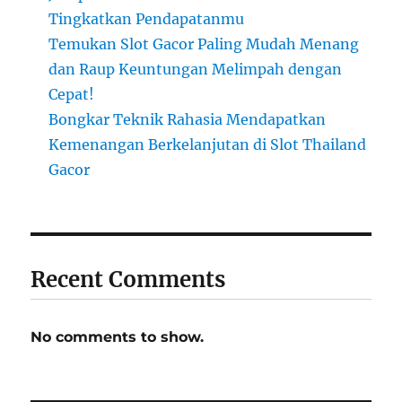
Tingkatkan Pendapatanmu
Temukan Slot Gacor Paling Mudah Menang
dan Raup Keuntungan Melimpah dengan
Cepat!
Bongkar Teknik Rahasia Mendapatkan
Kemenangan Berkelanjutan di Slot Thailand
Gacor
Recent Comments
No comments to show.