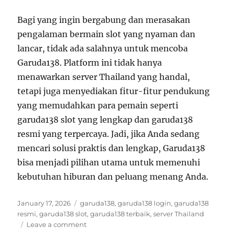
Bagi yang ingin bergabung dan merasakan
pengalaman bermain slot yang nyaman dan
lancar, tidak ada salahnya untuk mencoba
Garuda138. Platform ini tidak hanya
menawarkan server Thailand yang handal,
tetapi juga menyediakan fitur-fitur pendukung
yang memudahkan para pemain seperti
garuda138 slot yang lengkap dan garuda138
resmi yang terpercaya. Jadi, jika Anda sedang
mencari solusi praktis dan lengkap, Garuda138
bisa menjadi pilihan utama untuk memenuhi
kebutuhan hiburan dan peluang menang Anda.
Posted
Tags
January 17, 2026
garuda138
,
garuda138 login
,
garuda138
on
resmi
,
garuda138 slot
,
garuda138 terbaik
,
server Thailand
on
Leave a comment