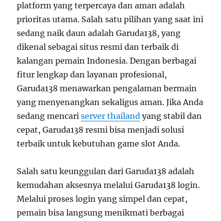
platform yang terpercaya dan aman adalah
prioritas utama. Salah satu pilihan yang saat ini
sedang naik daun adalah Garuda138, yang
dikenal sebagai situs resmi dan terbaik di
kalangan pemain Indonesia. Dengan berbagai
fitur lengkap dan layanan profesional,
Garuda138 menawarkan pengalaman bermain
yang menyenangkan sekaligus aman. Jika Anda
sedang mencari
server thailand
yang stabil dan
cepat, Garuda138 resmi bisa menjadi solusi
terbaik untuk kebutuhan game slot Anda.
Salah satu keunggulan dari Garuda138 adalah
kemudahan aksesnya melalui Garuda138 login.
Melalui proses login yang simpel dan cepat,
pemain bisa langsung menikmati berbagai