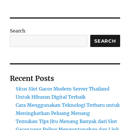
Slot
Server
Thailand,
Slot
Gampang
Search
dan
Menguntungkan!
SEARCH
Recent Posts
Situs Slot Gacor Modern Server Thailand
Untuk Hiburan Digital Terbaik
Cara Menggunakan Teknologi Terbaru untuk
Meningkatkan Peluang Menang
Temukan Tips Jitu Menang Banyak dari Slot
Gacor yang Paling Menguntungkan dan Link