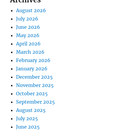
August 2026
July 2026
June 2026
May 2026
April 2026
March 2026
February 2026
January 2026
December 2025
November 2025
October 2025
September 2025
August 2025
July 2025
June 2025