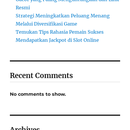
Resmi
Strategi Meningkatkan Peluang Menang
Melalui Diversifikasi Game
Temukan Tips Rahasia Pemain Sukses
Mendapatkan Jackpot di Slot Online
Recent Comments
No comments to show.
Archives