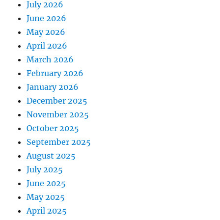
July 2026
June 2026
May 2026
April 2026
March 2026
February 2026
January 2026
December 2025
November 2025
October 2025
September 2025
August 2025
July 2025
June 2025
May 2025
April 2025