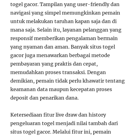
togel gacor. Tampilan yang user-friendly dan
navigasi yang simpel memungkinkan pemain
untuk melakukan taruhan kapan saja dan di
mana saja. Selain itu, layanan pelanggan yang
responsif memberikan pengalaman bermain
yang nyaman dan aman. Banyak situs togel
gacor juga menawarkan berbagai metode
pembayaran yang praktis dan cepat,
memudahkan proses transaksi. Dengan
demikian, pemain tidak perlu khawatir tentang
keamanan data maupun kecepatan proses
deposit dan penarikan dana.
Ketersediaan fitur live draw dan history
pengeluaran togel menjadi nilai tambah dari
situs togel gacor. Melalui fitur ini, pemain