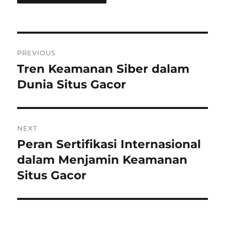
Post
PREVIOUS
navigation
Tren Keamanan Siber dalam
Previous
post:
Dunia Situs Gacor
NEXT
Peran Sertifikasi Internasional
Next
post:
dalam Menjamin Keamanan
Situs Gacor