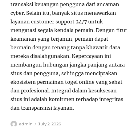
transaksi keuangan pengguna dari ancaman
cyber. Selain itu, banyak situs menawarkan
layanan customer support 24/7 untuk
mengatasi segala kendala pemain. Dengan fitur
keamanan yang terjamin, pemain dapat
bermain dengan tenang tanpa khawatir data
mereka disalahgunakan. Kepercayaan ini
membangun hubungan jangka panjang antara
situs dan pengguna, sehingga menciptakan
ekosistem permainan togel online yang sehat
dan profesional. Integral dalam kesuksesan
situs ini adalah komitmen terhadap integritas
dan transparansi layanan.
Author
Posted
admin
July 2, 2026
on