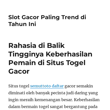
Slot Gacor Paling Trend di
Tahun Ini
Rahasia di Balik
Tingginya Keberhasilan
Pemain di Situs Togel
Gacor
Situs togel
semuttoto daftar
gacor semakin
diminati oleh banyak pecinta judi daring yang
ingin meraih kemenangan besar. Keberhasilan
dalam bermain togel sangat bergantung pada