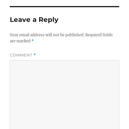
Leave a Reply
Your email address will not be published.
Required fields
are marked
*
COMMENT
*