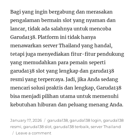
Bagi yang ingin bergabung dan merasakan
pengalaman bermain slot yang nyaman dan
lancar, tidak ada salahnya untuk mencoba
Garuda138. Platform ini tidak hanya
menawarkan server Thailand yang handal,
tetapi juga menyediakan fitur-fitur pendukung
yang memudahkan para pemain seperti
garuda138 slot yang lengkap dan garuda138
resmi yang terpercaya. Jadi, jika Anda sedang
mencari solusi praktis dan lengkap, Garuda138
bisa menjadi pilihan utama untuk memenuhi
kebutuhan hiburan dan peluang menang Anda.
Posted
Tags
January 17, 2026
garuda138
,
garuda138 login
,
garuda138
on
resmi
,
garuda138 slot
,
garuda138 terbaik
,
server Thailand
on
Leave a comment