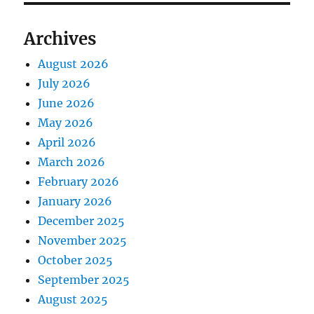
Archives
August 2026
July 2026
June 2026
May 2026
April 2026
March 2026
February 2026
January 2026
December 2025
November 2025
October 2025
September 2025
August 2025