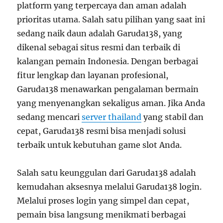
platform yang terpercaya dan aman adalah
prioritas utama. Salah satu pilihan yang saat ini
sedang naik daun adalah Garuda138, yang
dikenal sebagai situs resmi dan terbaik di
kalangan pemain Indonesia. Dengan berbagai
fitur lengkap dan layanan profesional,
Garuda138 menawarkan pengalaman bermain
yang menyenangkan sekaligus aman. Jika Anda
sedang mencari
server thailand
yang stabil dan
cepat, Garuda138 resmi bisa menjadi solusi
terbaik untuk kebutuhan game slot Anda.
Salah satu keunggulan dari Garuda138 adalah
kemudahan aksesnya melalui Garuda138 login.
Melalui proses login yang simpel dan cepat,
pemain bisa langsung menikmati berbagai