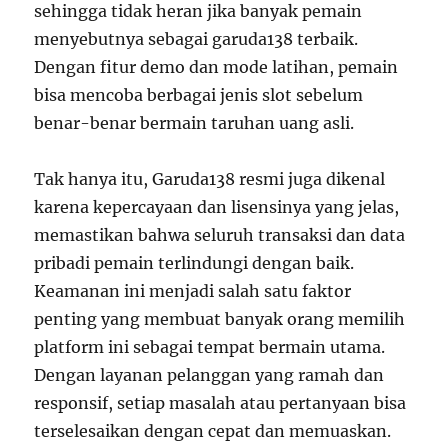
sehingga tidak heran jika banyak pemain
menyebutnya sebagai garuda138 terbaik.
Dengan fitur demo dan mode latihan, pemain
bisa mencoba berbagai jenis slot sebelum
benar-benar bermain taruhan uang asli.
Tak hanya itu, Garuda138 resmi juga dikenal
karena kepercayaan dan lisensinya yang jelas,
memastikan bahwa seluruh transaksi dan data
pribadi pemain terlindungi dengan baik.
Keamanan ini menjadi salah satu faktor
penting yang membuat banyak orang memilih
platform ini sebagai tempat bermain utama.
Dengan layanan pelanggan yang ramah dan
responsif, setiap masalah atau pertanyaan bisa
terselesaikan dengan cepat dan memuaskan.