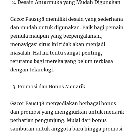
Desain Antarmuka yang Mudah Digunakan
Gacor Paus138 memiliki desain yang sederhana
dan mudah untuk digunakan. Baik bagi pemain
pemula maupun yang berpengalaman,
menavigasi situs ini tidak akan menjadi
masalah. Hal ini tentu sangat penting,
terutama bagi mereka yang belum terbiasa
dengan teknologi.
Promosi dan Bonus Menarik
Gacor Paus138 menyediakan berbagai bonus
dan promosi yang menggiurkan untuk menarik
perhatian pengunjung. Mulai dari bonus
sambutan untuk anggota baru hingga promosi