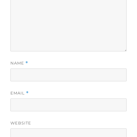
NAME
*
EMAIL
*
WEBSITE