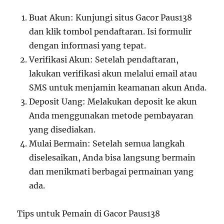
Buat Akun: Kunjungi situs Gacor Paus138
dan klik tombol pendaftaran. Isi formulir
dengan informasi yang tepat.
Verifikasi Akun: Setelah pendaftaran,
lakukan verifikasi akun melalui email atau
SMS untuk menjamin keamanan akun Anda.
Deposit Uang: Melakukan deposit ke akun
Anda menggunakan metode pembayaran
yang disediakan.
Mulai Bermain: Setelah semua langkah
diselesaikan, Anda bisa langsung bermain
dan menikmati berbagai permainan yang
ada.
Tips untuk Pemain di Gacor Paus138