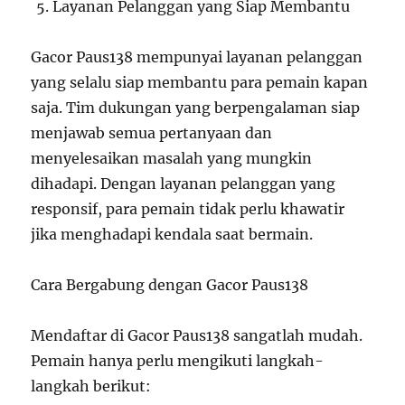
Layanan Pelanggan yang Siap Membantu
Gacor Paus138 mempunyai layanan pelanggan
yang selalu siap membantu para pemain kapan
saja. Tim dukungan yang berpengalaman siap
menjawab semua pertanyaan dan
menyelesaikan masalah yang mungkin
dihadapi. Dengan layanan pelanggan yang
responsif, para pemain tidak perlu khawatir
jika menghadapi kendala saat bermain.
Cara Bergabung dengan Gacor Paus138
Mendaftar di Gacor Paus138 sangatlah mudah.
Pemain hanya perlu mengikuti langkah-
langkah berikut: