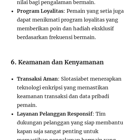
nilai bagi pengalaman bermain.
Program Loyalitas
: Pemain yang setia juga
dapat menikmati program loyalitas yang
memberikan poin dan hadiah eksklusif
berdasarkan frekuensi bermain.
6.
Keamanan dan Kenyamanan
Transaksi Aman
: Slotasiabet menerapkan
teknologi enkripsi yang memastikan
keamanan transaksi dan data pribadi
pemain.
Layanan Pelanggan Responsif
: Tim
dukungan pelanggan yang siap membantu
kapan saja sangat penting untuk