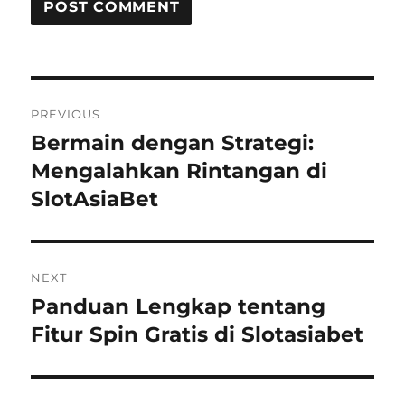
Post
PREVIOUS
navigation
Bermain dengan Strategi:
Previous
post:
Mengalahkan Rintangan di
SlotAsiaBet
NEXT
Panduan Lengkap tentang
Next
post:
Fitur Spin Gratis di Slotasiabet