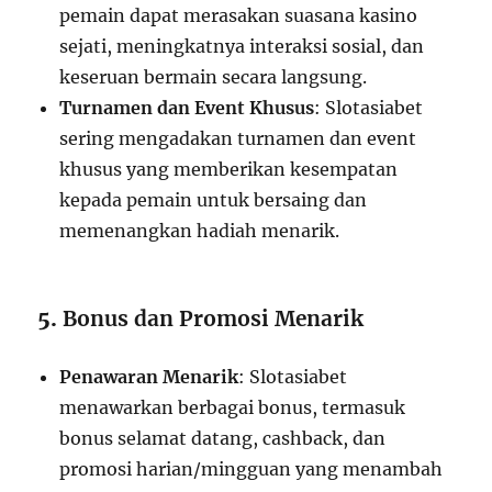
pemain dapat merasakan suasana kasino
sejati, meningkatnya interaksi sosial, dan
keseruan bermain secara langsung.
Turnamen dan Event Khusus
: Slotasiabet
sering mengadakan turnamen dan event
khusus yang memberikan kesempatan
kepada pemain untuk bersaing dan
memenangkan hadiah menarik.
5.
Bonus dan Promosi Menarik
Penawaran Menarik
: Slotasiabet
menawarkan berbagai bonus, termasuk
bonus selamat datang, cashback, dan
promosi harian/mingguan yang menambah