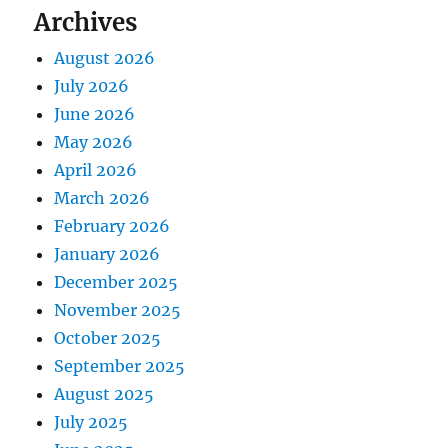
Archives
August 2026
July 2026
June 2026
May 2026
April 2026
March 2026
February 2026
January 2026
December 2025
November 2025
October 2025
September 2025
August 2025
July 2025