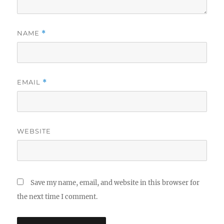
NAME
*
EMAIL
*
WEBSITE
Save my name, email, and website in this browser for
the next time I comment.