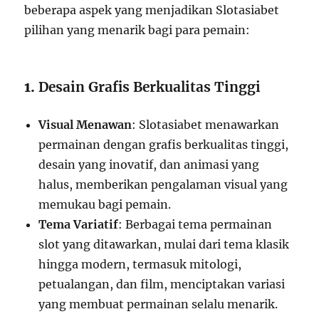
beberapa aspek yang menjadikan Slotasiabet
pilihan yang menarik bagi para pemain:
1.
Desain Grafis Berkualitas Tinggi
Visual Menawan
: Slotasiabet menawarkan
permainan dengan grafis berkualitas tinggi,
desain yang inovatif, dan animasi yang
halus, memberikan pengalaman visual yang
memukau bagi pemain.
Tema Variatif
: Berbagai tema permainan
slot yang ditawarkan, mulai dari tema klasik
hingga modern, termasuk mitologi,
petualangan, dan film, menciptakan variasi
yang membuat permainan selalu menarik.