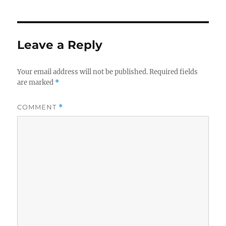
Leave a Reply
Your email address will not be published.
Required fields
are marked
*
COMMENT
*