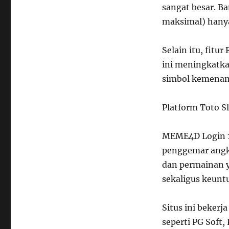
sangat besar. 
maksimal) hanya
Selain itu, fitu
ini meningkatk
simbol kemenan
Platform Toto S
MEME4D Login 1
penggemar angka
dan permainan 
sekaligus keunt
Situs ini bekerj
seperti PG Soft,