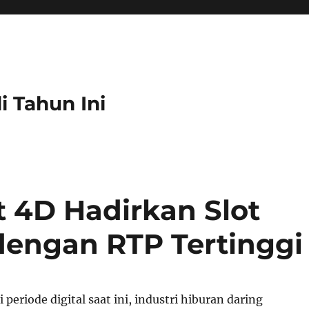
i Tahun Ini
t 4D Hadirkan Slot
dengan RTP Tertinggi
 periode digital saat ini, industri hiburan daring