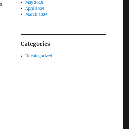
May 2025
an
April 2025
March 2025
Categories
Uncategorized