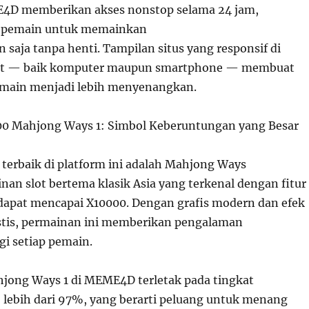
E4D memberikan akses nonstop selama 24 jam,
pemain untuk memainkan
saja tanpa henti. Tampilan situs yang responsif di
at — baik komputer maupun smartphone — membuat
main menjadi lebih menyenangkan.
00 Mahjong Ways 1: Simbol Keberuntungan yang Besar
 terbaik di platform ini adalah Mahjong Ways
nan slot bertema klasik Asia yang terkenal dengan fitur
 dapat mencapai X10000. Dengan grafis modern dan efek
istis, permainan ini memberikan pengalaman
gi setiap pemain.
jong Ways 1 di MEME4D terletak pada tingkat
, lebih dari 97%, yang berarti peluang untuk menang