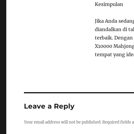
Kesimpulan
Jika Anda sedan
diandalkan di t
terbaik. Dengan
X10000 Mahjong 
tempat yang idea
Leave a Reply
Your email address will not be published.
Required fields