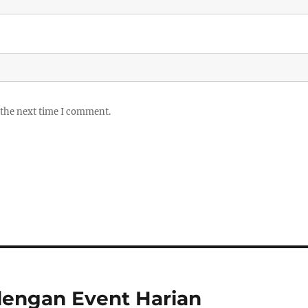
 the next time I comment.
 dengan Event Harian