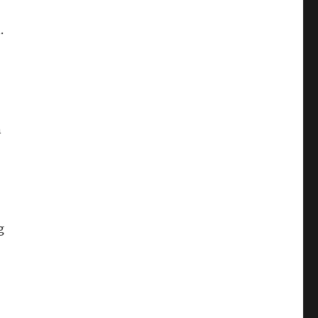
.
n
g