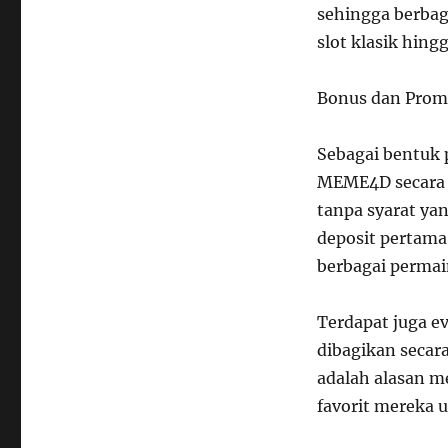
sehingga berbag
slot klasik hin
Bonus dan Promo
Sebagai bentuk 
MEME4D secara r
tanpa syarat ya
deposit pertam
berbagai permai
Terdapat juga e
dibagikan secar
adalah alasan 
favorit mereka 