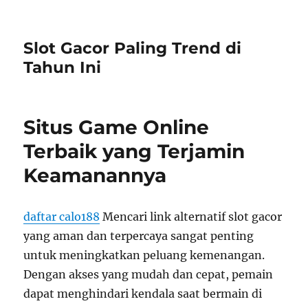
Slot Gacor Paling Trend di
Tahun Ini
Situs Game Online
Terbaik yang Terjamin
Keamanannya
daftar calo188
Mencari link alternatif slot gacor
yang aman dan terpercaya sangat penting
untuk meningkatkan peluang kemenangan.
Dengan akses yang mudah dan cepat, pemain
dapat menghindari kendala saat bermain di