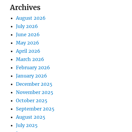
Archives
August 2026
July 2026
June 2026
May 2026
April 2026
March 2026
February 2026
January 2026
December 2025
November 2025
October 2025
September 2025
August 2025
July 2025