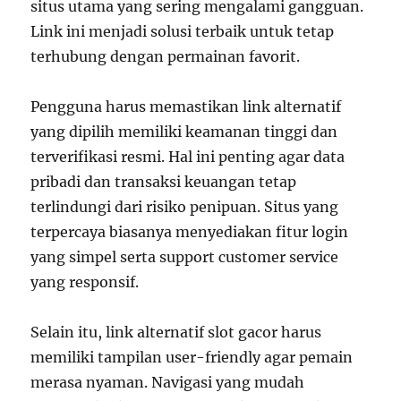
situs utama yang sering mengalami gangguan.
Link ini menjadi solusi terbaik untuk tetap
terhubung dengan permainan favorit.
Pengguna harus memastikan link alternatif
yang dipilih memiliki keamanan tinggi dan
terverifikasi resmi. Hal ini penting agar data
pribadi dan transaksi keuangan tetap
terlindungi dari risiko penipuan. Situs yang
terpercaya biasanya menyediakan fitur login
yang simpel serta support customer service
yang responsif.
Selain itu, link alternatif slot gacor harus
memiliki tampilan user-friendly agar pemain
merasa nyaman. Navigasi yang mudah