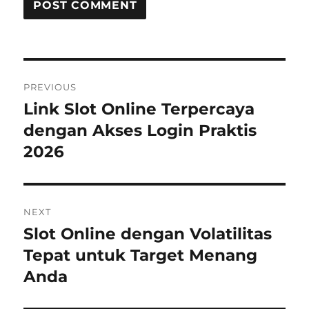
Post
PREVIOUS
navigation
Link Slot Online Terpercaya
Previous
post:
dengan Akses Login Praktis
2026
NEXT
Slot Online dengan Volatilitas
Next
post:
Tepat untuk Target Menang
Anda